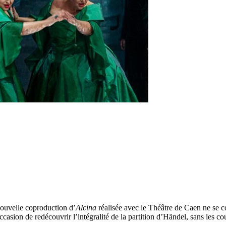
nouvelle coproduction d’
Alcina
réalisée avec le Théâtre de Caen ne se co
occasion de redécouvrir l’intégralité de la partition d’Händel, sans les c