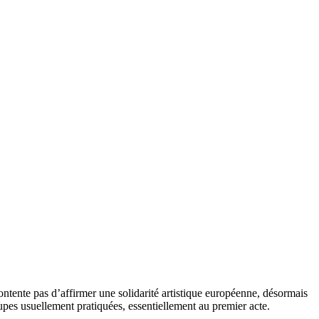
ntente pas d’affirmer une solidarité artistique européenne, désormais
oupes usuellement pratiquées, essentiellement au premier acte.