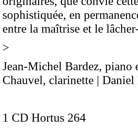
originaires, que convie cette
sophistiquée, en permanence
entre la maîtrise et le lâcher
>
Jean-Michel Bardez, piano
Chauvel, clarinette | Daniel
1 CD Hortus 264