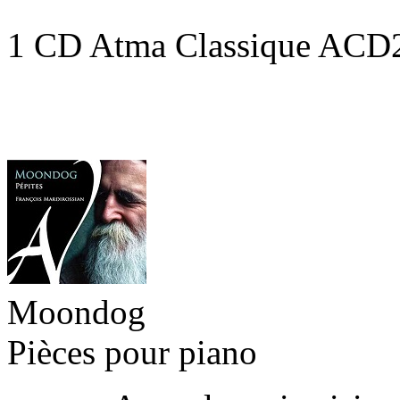
1 CD Atma Classique ACD
Moondog
Pièces pour piano