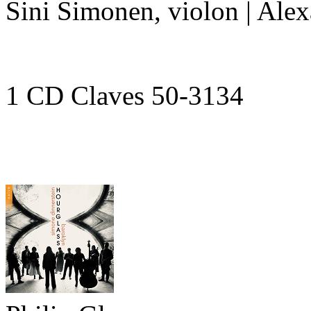
Sini Simonen, violon | Alex
1 CD Claves 50-3134