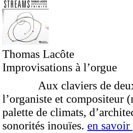
Thomas Lacôte
Improvisations à l’orgue
Aux claviers de deux i
l’organiste et compositeur (
palette de climats, d’archite
sonorités inouïes.
en savoir