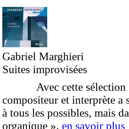
Gabriel Marghieri
Suites improvisées
Avec cette sélection d’i
compositeur et interprète a 
à tous les possibles, mais da
organique ».
en savoir plus