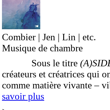
Combier | Jen | Lin | etc.
Musique de chambre
Sous le titre
(A)SID
créateurs et créatrices qui
comme matière vivante – vibr
savoir plus