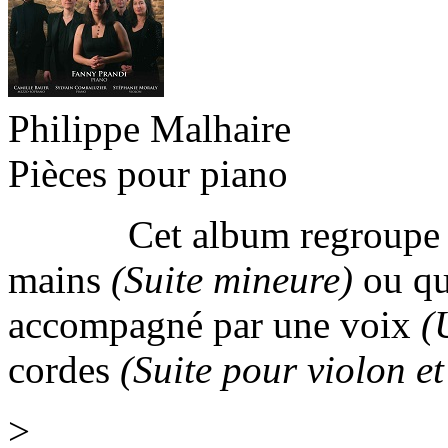
Philippe Malhaire
Pièces pour piano
Cet album regroupe des 
mains
(Suite mineure)
ou qu
accompagné par une voix
(
cordes
(Suite pour violon e
>