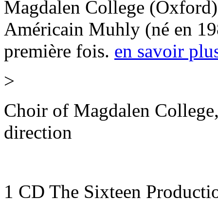
Magdalen College (Oxford),
Américain Muhly (né en 198
première fois.
en savoir plu
>
Choir of Magdalen College,
direction
1 CD The Sixteen Product