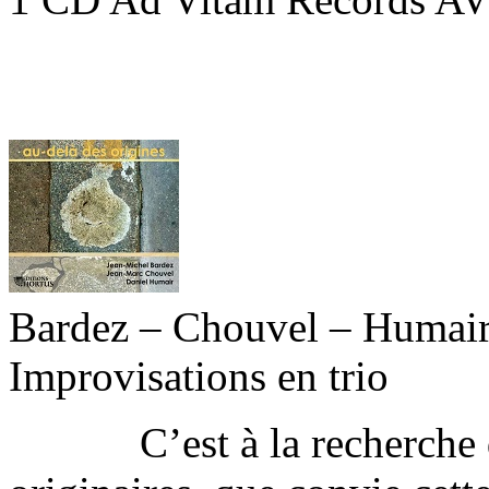
Bardez – Chouvel – Humai
Improvisations en trio
C’est à la recherche de 