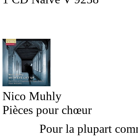
Nico Muhly
Pièces pour chœur
Pour la plupart command