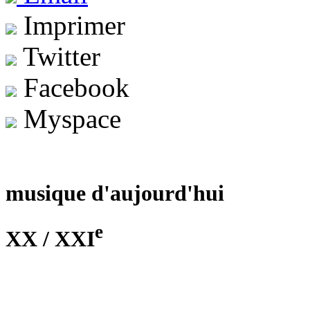
Imprimer
Twitter
Facebook
Myspace
musique d'aujourd'hui
e
XX / XXI