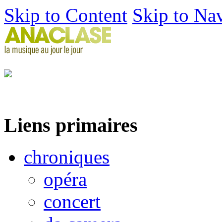
Skip to Content
Skip to Na
Liens primaires
chroniques
opéra
concert