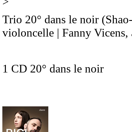
>
Trio 20° dans le noir (Shao
violoncelle | Fanny Vicen
1 CD 20° dans le noir