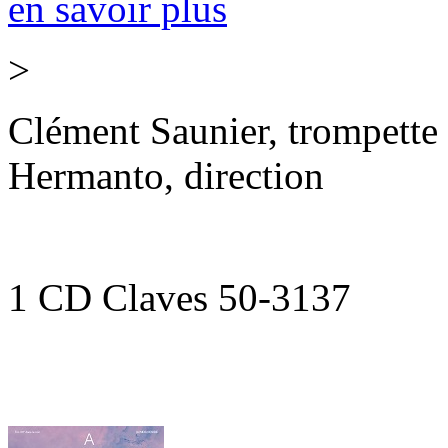
en savoir plus
>
Clément Saunier, trompette 
Hermanto, direction
1 CD Claves 50-3137