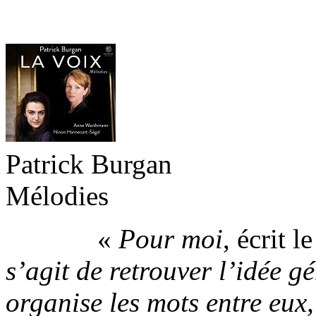
Patrick Burgan
Mélodies
«
Pour moi
, écrit 
s’agit de retrouver l’idée gé
organise les mots entre eux,