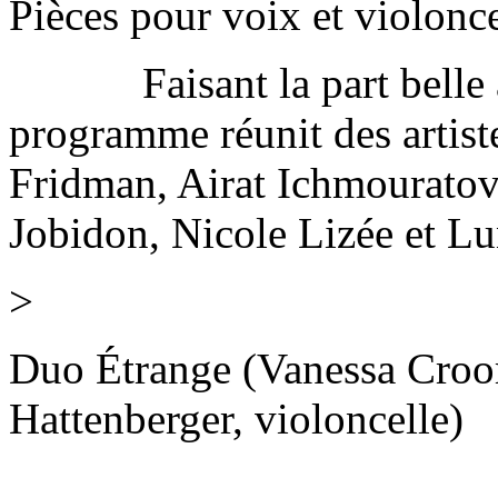
Pièces pour voix et violonce
Faisant la part belle au
programme réunit des artist
Fridman, Airat Ichmouratov
Jobidon, Nicole Lizée et L
>
Duo Étrange (Vanessa Croo
Hattenberger, violoncelle)