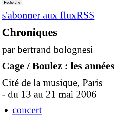
s'abonner aux fluxRSS
Chroniques
par bertrand bolognesi
Cage / Boulez : les année
Cité de la musique, Paris
- du 13 au 21 mai 2006
concert