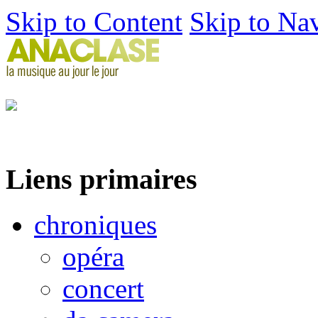
Skip to Content
Skip to Na
Liens primaires
chroniques
opéra
concert