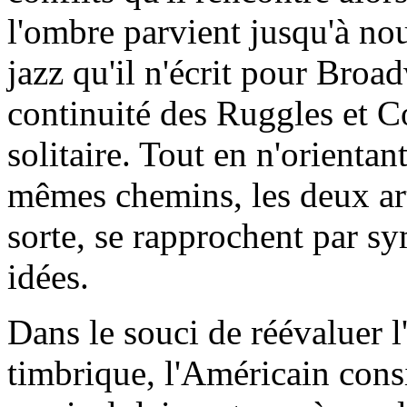
l'ombre parvient jusqu'à nou
jazz qu'il n'écrit pour Broad
continuité des Ruggles et Co
solitaire. Tout en n'orientan
mêmes chemins, les deux art
sorte, se rapprochent par sy
idées.
Dans le souci de réévaluer l
timbrique, l'Américain cons