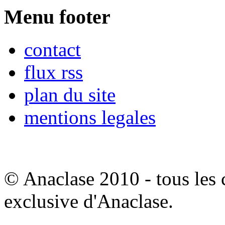
Menu footer
contact
flux rss
plan du site
mentions legales
© Anaclase 2010 - tous les c
exclusive d'Anaclase.