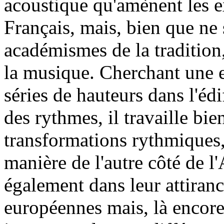
acoustique qu'amènent les e
Français, mais, bien que ne 
académismes de la tradition, 
la musique. Cherchant une e
séries de hauteurs dans l'éd
des rythmes, il travaille bie
transformations rythmiques,
manière de l'autre côté de l'
également dans leur attiran
européennes mais, là encore,