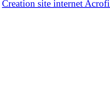
Creation site internet Acrof