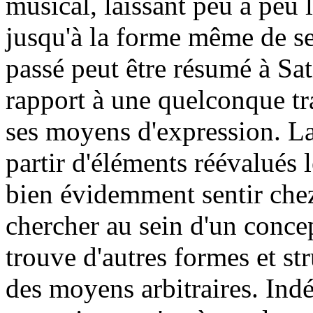
musical, laissant peu à peu 
jusqu'à la forme même de s
passé peut être résumé à Sat
rapport à une quelconque tra
ses moyens d'expression. L
partir d'éléments réévalués l
bien évidemment sentir chez 
chercher au sein d'un conce
trouve d'autres formes et st
des moyens arbitraires. Ind