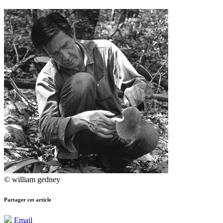
© william gedney
Partager cet article
Email