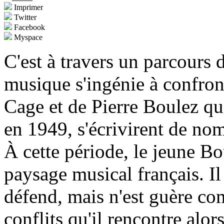
Imprimer
Twitter
Facebook
Myspace
C'est à travers un parcours d
musique s'ingénie à confron
Cage et de Pierre Boulez qui
en 1949, s'écrivirent de nom
À cette période, le jeune Bo
paysage musical français. I
défend, mais n'est guère co
conflits qu'il rencontre alo