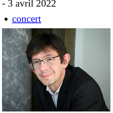
- 3 avril 2022
concert