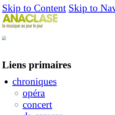
Skip to Content
Skip to Na
Liens primaires
chroniques
opéra
concert