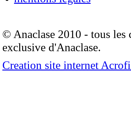
© Anaclase 2010 - tous les c
exclusive d'Anaclase.
Creation site internet Acrof