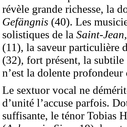
révèle grande richesse, la 
Gefängnis
(40). Les musicie
solistiques de la
Saint-Jean
(11), la saveur particulière d
(32), fort présent, la subtil
n’est la dolente profondeur
Le sextuor vocal ne démérit
d’unité l’accuse parfois. Do
suffisante, le ténor Tobias