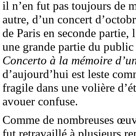
il n’en fut pas toujours de
autre, d’un concert d’octob
de Paris en seconde partie,
une grande partie du public p
Concerto à la mémoire d’u
d’aujourd’hui est leste com
fragile dans une volière d’é
avouer confuse.
Comme de nombreuses œuvr
fut retravaillé à plusieurs r