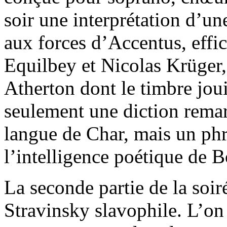
soir une interprétation d’un
aux forces d’Accentus, effi
Equilbey et Nicolas Krüger
Atherton dont le timbre jou
seulement une diction remar
langue de Char, mais un phr
l’intelligence poétique de B
La seconde partie de la soir
Stravinsky slavophile. L’on