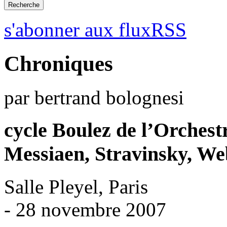
s'abonner aux fluxRSS
Chroniques
par bertrand bolognesi
cycle Boulez de l’Orchest
Messiaen, Stravinsky, We
Salle Pleyel, Paris
- 28 novembre 2007