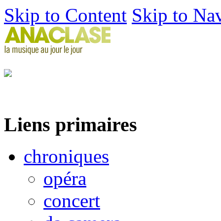
Skip to Content
Skip to Na
Liens primaires
chroniques
opéra
concert