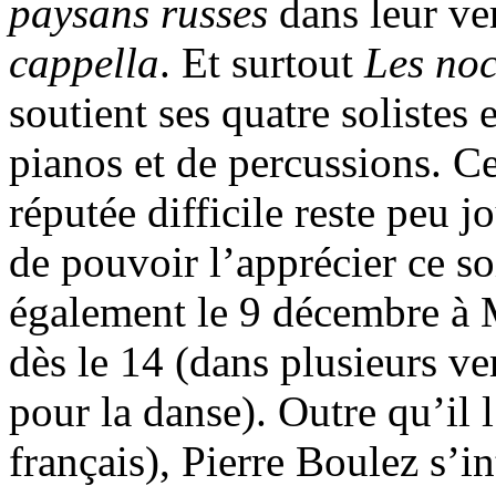
paysans russes
dans leur ve
cappella
. Et surtout
Les noc
soutient ses quatre solistes 
pianos et de percussions. C
réputée difficile reste peu j
de pouvoir l’apprécier ce so
également le 9 décembre à M
dès le 14 (dans plusieurs ve
pour la danse). Outre qu’il 
français), Pierre Boulez s’in