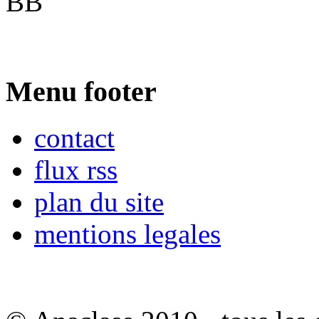
BB
Menu footer
contact
flux rss
plan du site
mentions legales