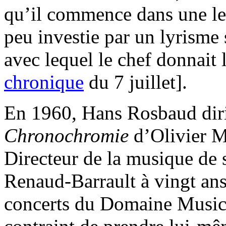
qu’il commence dans une lent
peu investie par un lyrisme 
avec lequel le chef donnait l
chronique
du 7 juillet].
En 1960, Hans Rosbaud dirig
Chronochromie
d’Olivier 
Directeur de la musique de
Renaud-Barrault à vingt ans
concerts du Domaine Musica