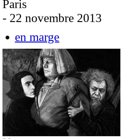
Paris
- 22 novembre 2013
en marge