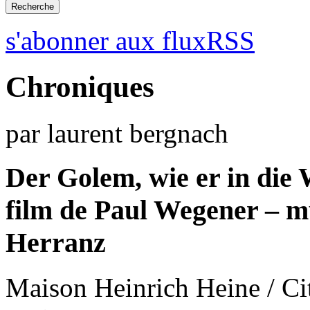
s'abonner aux fluxRSS
Chroniques
par laurent bergnach
Der Golem, wie er in die
film de Paul Wegener – m
Herranz
Maison Heinrich Heine / Cité