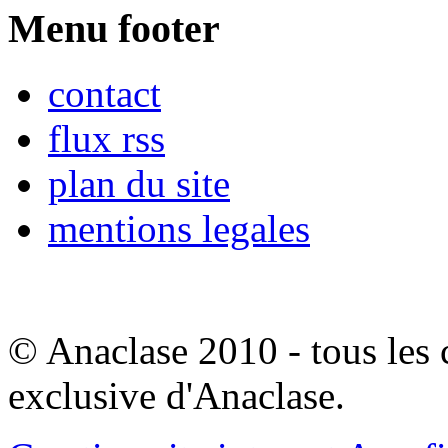
Menu footer
contact
flux rss
plan du site
mentions legales
© Anaclase 2010 - tous les c
exclusive d'Anaclase.