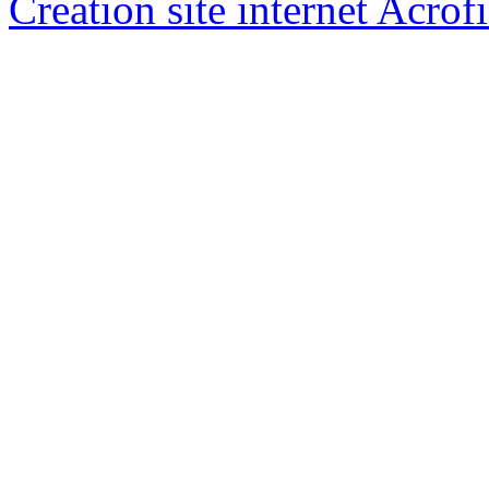
Creation site internet Acrof