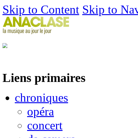
Skip to Content
Skip to Na
Liens primaires
chroniques
opéra
concert