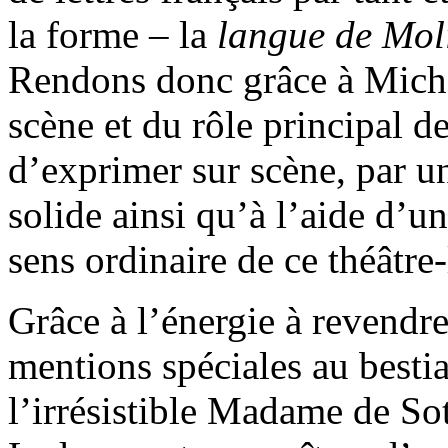
la forme – la
langue de Mol
Rendons donc grâce à Miche
scène et du rôle principal d
d’exprimer sur scène, par un
solide ainsi qu’à l’aide d’un
sens ordinaire de ce théâtre-
Grâce à l’énergie à revendr
mentions spéciales au besti
l’irrésistible Madame de S