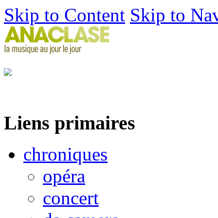
Skip to Content
Skip to Na
Liens primaires
chroniques
opéra
concert