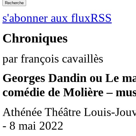
s'abonner aux fluxRSS
Chroniques
par françois cavaillès
Georges Dandin ou Le ma
comédie de Molière – mus
Athénée Théâtre Louis-Jouv
- 8 mai 2022