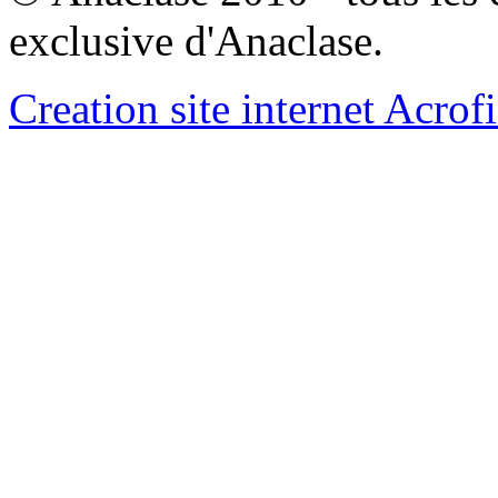
exclusive d'Anaclase.
Creation site internet Acrof