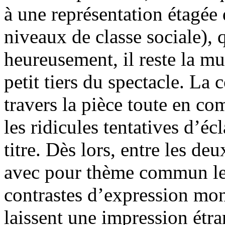
à une représentation étagée 
niveaux de classe sociale), 
heureusement, il reste la m
petit tiers du spectacle. La 
travers la pièce toute en co
les ridicules tentatives d’éc
titre. Dès lors, entre les deu
avec pour thème commun le
contrastes d’expression mont
laissent une impression étra