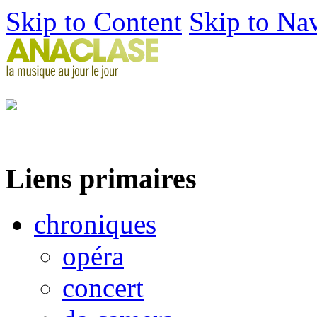
Skip to Content
Skip to Na
Liens primaires
chroniques
opéra
concert