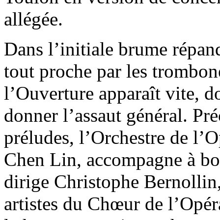
allégée.
Dans l’initiale brume répand
tout proche par les trombon
l’Ouverture apparaît vite, d
donner l’assaut général. Pr
préludes, l’Orchestre de l’
Chen Lin, accompagne à b
dirige Christophe Bernollin
artistes du Chœur de l’Opé