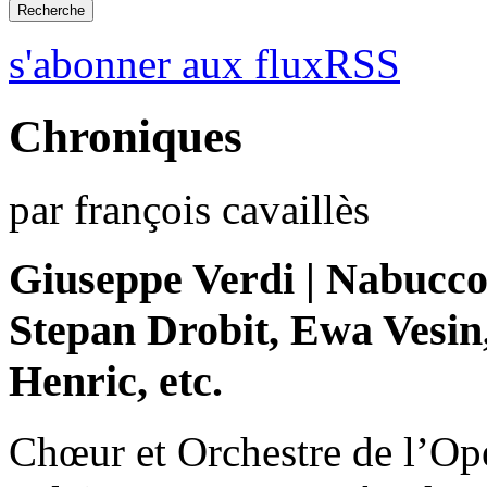
s'abonner aux fluxRSS
Chroniques
par françois cavaillès
Giuseppe Verdi | Nabucco 
Stepan Drobit, Ewa Vesin,
Henric, etc.
Chœur et Orchestre de l’Op