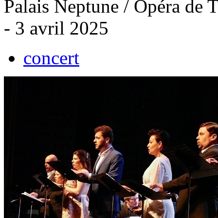
Palais Neptune / Opéra de T
- 3 avril 2025
concert