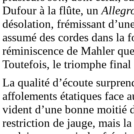
Dufour à la flûte, un
Allegr
désolation, frémissant d’une
assumé des cordes dans la 
réminiscence de Mahler que 
Toutefois, le triomphe final
La qualité d’écoute surpren
affolements étatiques face
vident d’une bonne moitié d
restriction de jauge, mais la