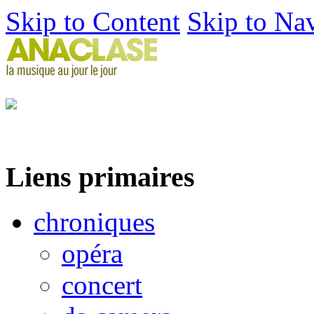
Skip to Content
Skip to Na
Liens primaires
chroniques
opéra
concert