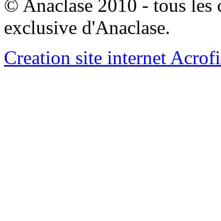
© Anaclase 2010 - tous les c
exclusive d'Anaclase.
Creation site internet Acrof