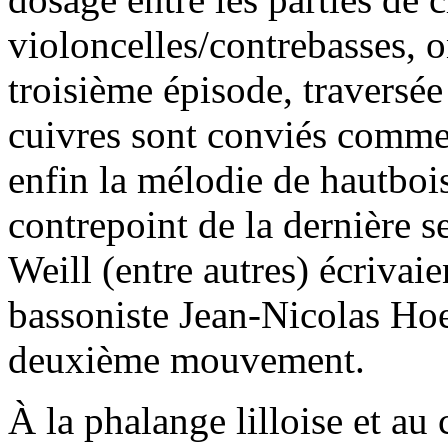
violoncelles/contrebasses, 
troisième épisode, traversée
cuivres sont conviés comme 
enfin la mélodie de hautboi
contrepoint de la dernière s
Weill (entre autres) écriva
bassoniste Jean-Nicolas Ho
deuxième mouvement.
À la phalange lilloise et au 