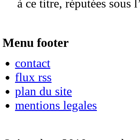
à ce titre, réputées sous 
Menu footer
contact
flux rss
plan du site
mentions legales