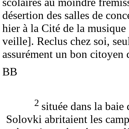
scolaires au moindre frémis
désertion des salles de conc
hier à la Cité de la musique 
veille]. Reclus chez soi, seu
assurément un bon citoyen 
BB
2
située dans la baie
Solovki abritaient les cam