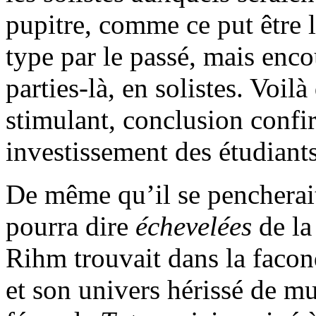
pupitre, comme ce put être l
type par le passé, mais enc
parties-là, en solistes. Voilà
stimulant, conclusion confi
investissement des étudiants
De même qu’il se pencherait
pourra dire
échevelées
de la
Rihm trouvait dans la facon
et son univers hérissé de mu