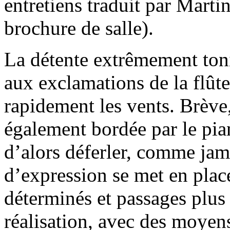
entretiens traduit par Martin
brochure de salle).
La détente extrêmement ton
aux exclamations de la flût
rapidement les vents. Brève,
également bordée par le pian
d’alors déferler, comme jam
d’expression se met en pla
déterminés et passages plus 
réalisation, avec des moyens