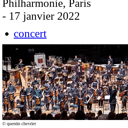
Philharmonie, Paris
- 17 janvier 2022
concert
© quentin chevrier