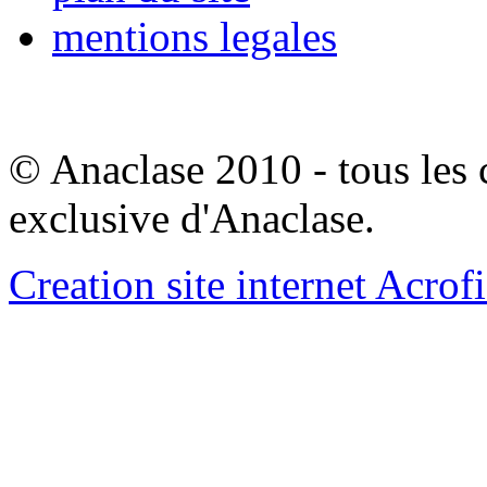
mentions legales
© Anaclase 2010 - tous les c
exclusive d'Anaclase.
Creation site internet Acrof