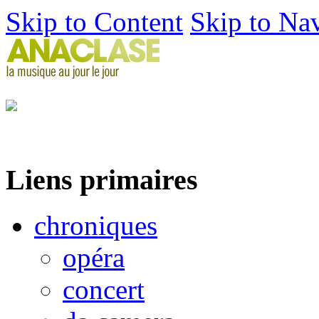
Skip to Content
Skip to Na
Liens primaires
chroniques
opéra
concert