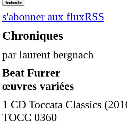
s'abonner aux fluxRSS
Chroniques
par laurent bergnach
Beat Furrer
œuvres variées
1 CD Toccata Classics (201
TOCC 0360