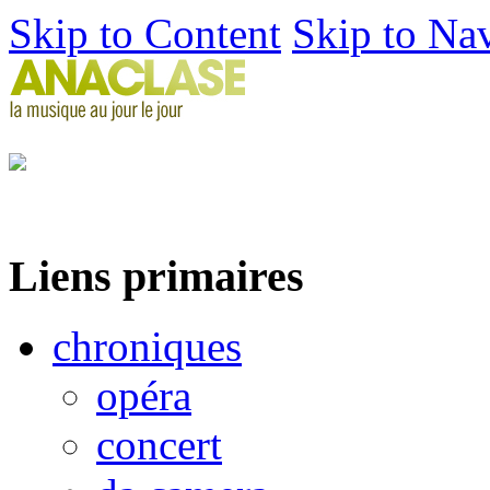
Skip to Content
Skip to Na
Liens primaires
chroniques
opéra
concert