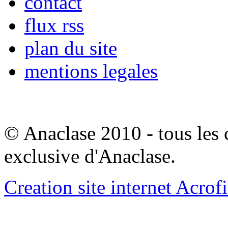
contact
flux rss
plan du site
mentions legales
© Anaclase 2010 - tous les c
exclusive d'Anaclase.
Creation site internet Acrof