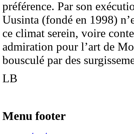
préférence. Par son exécuti
Uusinta (fondé en 1998) n’e
ce climat serein, voire cont
admiration pour l’art de Mo
bousculé par des surgisseme
LB
Menu footer