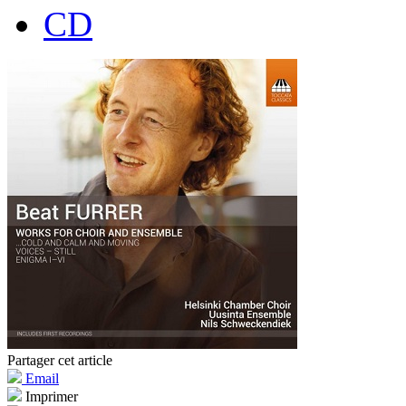
CD
Partager cet article
Email
Imprimer