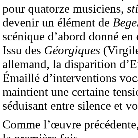
pour quatorze musiciens,
sti
devenir un élément de
Bege
scénique d’abord donné en c
Issu des
Géorgiques
(Virgile
allemand, la disparition d’
Émaillé d’interventions voc
maintient une certaine tens
séduisant entre silence et vo
Comme l’œuvre précédente