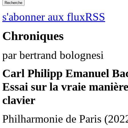
s'abonner aux fluxRSS
Chroniques
par bertrand bolognesi
Carl Philipp Emanuel Ba
Essai sur la vraie manièr
clavier
Philharmonie de Paris (202