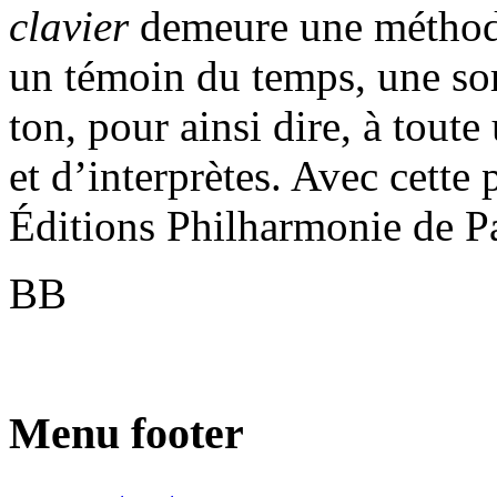
clavier
demeure une méthode
un témoin du temps, une so
ton, pour ainsi dire, à tout
et d’interprètes. Avec cette
Éditions Philharmonie de P
BB
Menu footer