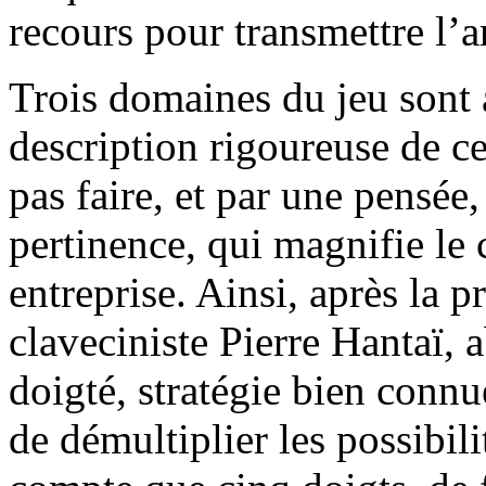
recours pour transmettre l’a
Trois domaines du jeu sont a
description rigoureuse de ce
pas faire, et par une pensé
pertinence, qui magnifie le
entreprise. Ainsi, après la p
claveciniste Pierre Hantaï,
doigté, stratégie bien connu
de démultiplier les possibi