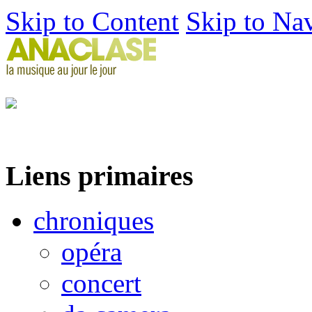
Skip to Content
Skip to Na
Liens primaires
chroniques
opéra
concert