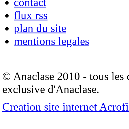
contact
flux rss
plan du site
mentions legales
© Anaclase 2010 - tous les c
exclusive d'Anaclase.
Creation site internet Acrof