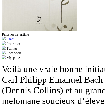
Partager cet article
Email
Imprimer
Twitter
Facebook
Myspace
Voilà une vraie bonne initia
Carl Philipp Emanuel Bach 
(Dennis Collins) et au grand
mélomane soucieux d’élever 