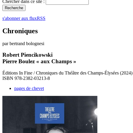
Chercher dans ce site :
s'abonner aux fluxRSS
Chroniques
par bertrand bolognesi
Robert Piencikowski
Pierre Boulez « aux Champs »
Éditions In Fine / Chroniques du Théâtre des Champs-Élysées (2024)
ISBN 978-2382-03213-8
pages de chevet