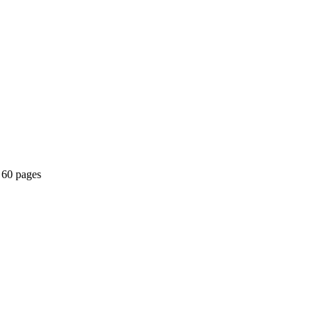
 60 pages