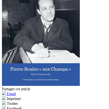
Partager cet article
Email
Imprimer
Twitter
Facebook