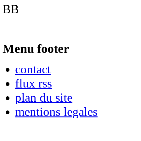
BB
Menu footer
contact
flux rss
plan du site
mentions legales