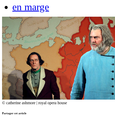
en marge
© catherine ashmore | royal opera house
Partager cet article