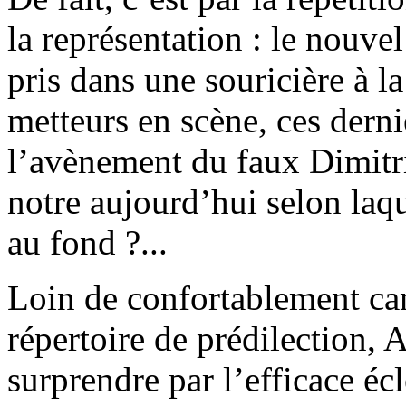
la représentation : le nouve
pris dans une souricière à l
metteurs en scène, ces derni
l’avènement du faux Dimitri
notre aujourd’hui selon laqu
au fond ?...
Loin de confortablement can
répertoire de prédilection,
surprendre par l’efficace écl