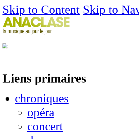
Skip to Content
Skip to Na
Liens primaires
chroniques
opéra
concert