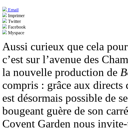
Email
Imprimer
Twitter
Facebook
Myspace
Aussi curieux que cela pour
c’est sur l’avenue des Cha
la nouvelle production de
B
compris : grâce aux directs 
est désormais possible de se 
bougeant guère de son carré
Covent Garden nous invite-t