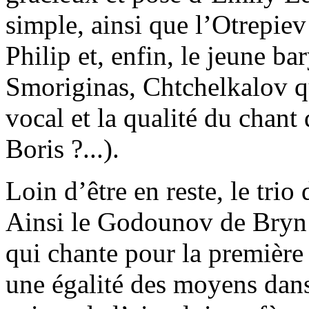
simple, ainsi que l’Otrepiev
Philip et, enfin, le jeune b
Smoriginas, Chtchelkalov qu
vocal et la qualité du chant
Boris ?...).
Loin d’être en reste, le trio
Ainsi le Godounov de Bryn Te
qui chante pour la première f
une égalité des moyens dans