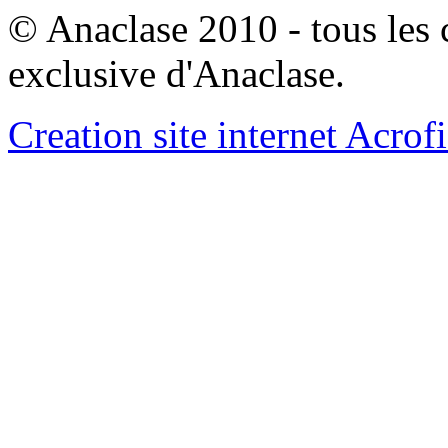
© Anaclase 2010 - tous les c
exclusive d'Anaclase.
Creation site internet Acrof