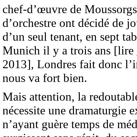
chef-d’œuvre de Moussorgsk
d’orchestre ont décidé de jo
d’un seul tenant, en sept 
Munich il y a trois ans [lire
2013], Londres fait donc l’i
nous va fort bien.
Mais attention, la redoutabl
nécessite une dramaturgie e
n’ayant guère temps de méd