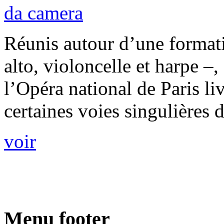
da camera
Réunis autour d’une format
alto, violoncelle et harpe –
l’Opéra national de Paris l
certaines voies singulières 
voir
Menu footer