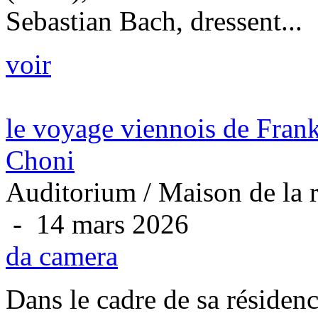
Sebastian Bach, dressent...
voir
le voyage viennois de Fra
Choni
Auditorium / Maison de la r
- 14 mars 2026
da camera
Dans le cadre de sa résidenc