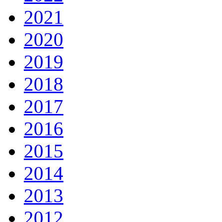
2021
2020
2019
2018
2017
2016
2015
2014
2013
2012