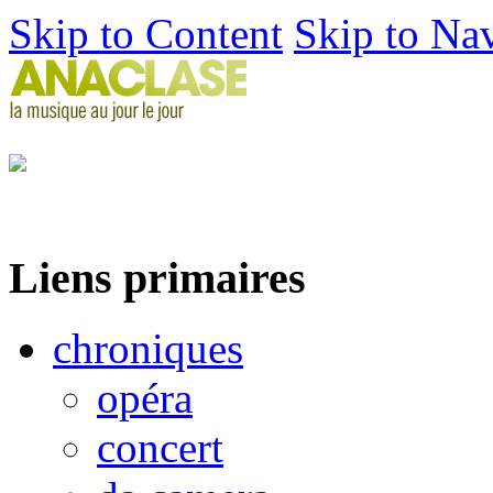
Skip to Content
Skip to Na
Liens primaires
chroniques
opéra
concert