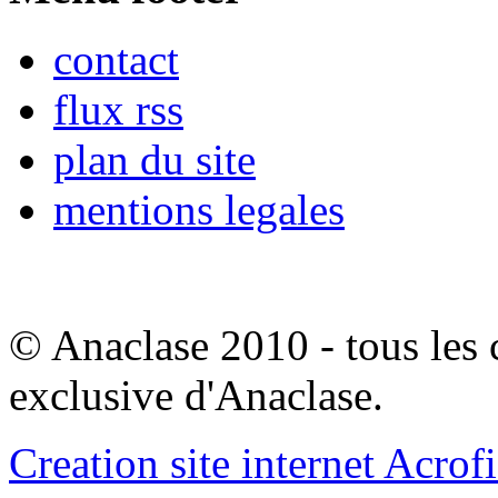
contact
flux rss
plan du site
mentions legales
© Anaclase 2010 - tous les c
exclusive d'Anaclase.
Creation site internet Acrof