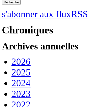
s'abonner aux fluxRSS
Chroniques
Archives annuelles
2026
2025
2024
2023
2022