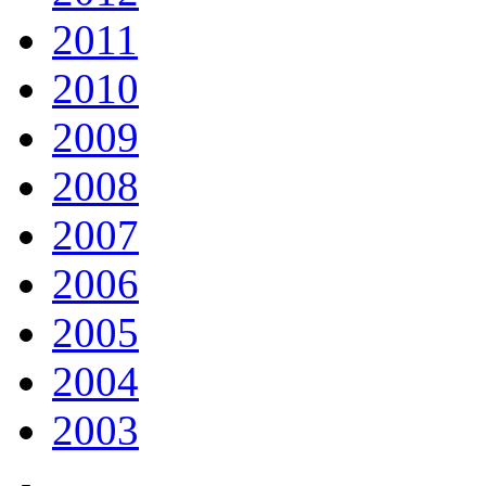
2011
2010
2009
2008
2007
2006
2005
2004
2003