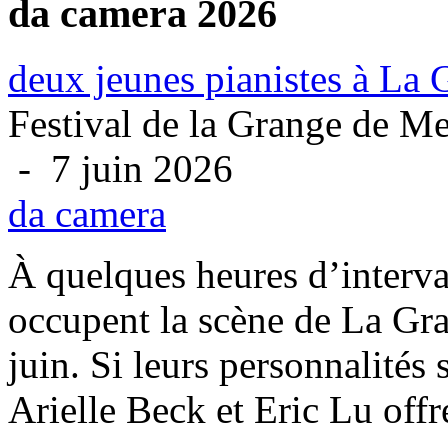
da camera 2026
deux jeunes pianistes à La
Festival de la Grange de M
- 7 juin 2026
da camera
À quelques heures d’interva
occupent la scène de La Gr
juin. Si leurs personnalités
Arielle Beck et Eric Lu off