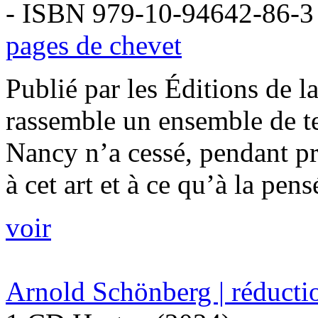
- ISBN 979-10-94642-86-3
pages de chevet
Publié par les Éditions de 
rassemble un ensemble de te
Nancy n’a cessé, pendant pr
à cet art et à ce qu’à la pensée
voir
Arnold Schönberg | réducti