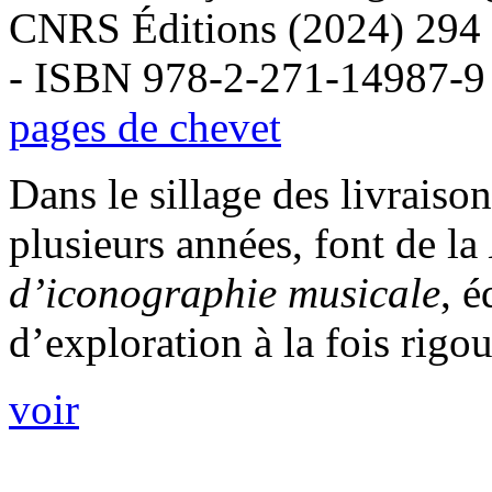
CNRS Éditions (2024) 294
- ISBN 978-2-271-14987-9
pages de chevet
Dans le sillage des livraiso
plusieurs années, font de la
d’iconographie musicale
, é
d’exploration à la fois rigo
voir