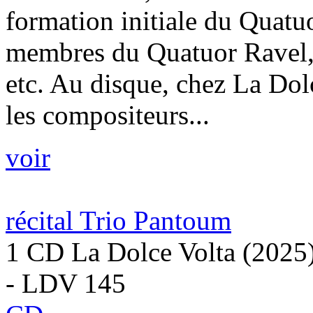
formation initiale du Quatu
membres du Quatuor Ravel, 
etc. Au disque, chez La Dolc
les compositeurs...
voir
récital Trio Pantoum
1 CD La Dolce Volta (2025
- LDV 145