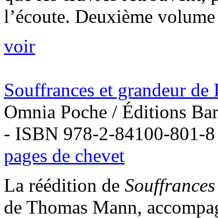
l’écoute. Deuxième volume 
voir
Souffrances et grandeur de
Omnia Poche / Éditions Bart
- ISBN 978-2-84100-801-8
pages de chevet
La réédition de
Souffrances
de Thomas Mann, accompagné