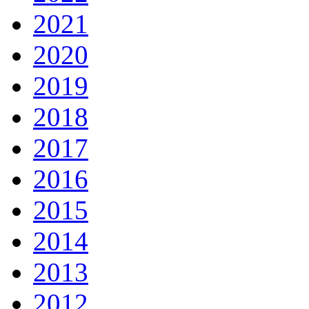
2021
2020
2019
2018
2017
2016
2015
2014
2013
2012