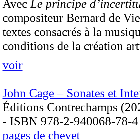
Avec
Le principe d’incertitu
compositeur Bernard de Vi
textes consacrés à la musiqu
conditions de la création art
voir
John Cage – Sonates et Inte
Éditions Contrechamps (20
- ISBN 978-2-940068-78-4
pages de chevet