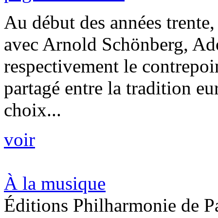
Au début des années trente
avec Arnold Schönberg, Ad
respectivement le contrepoin
partagé entre la tradition e
choix...
voir
À la musique
Éditions Philharmonie de P