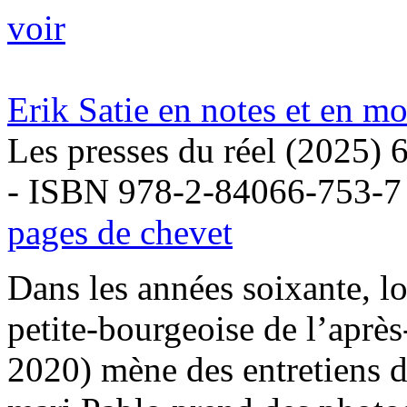
voir
Erik Satie en notes et en mo
Les presses du réel (2025) 
- ISBN 978-2-84066-753-7
pages de chevet
Dans les années soixante, loi
petite-bourgeoise de l’après
2020) mène des entretiens d’