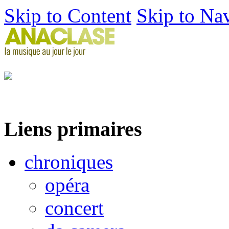
Skip to Content
Skip to Na
Liens primaires
chroniques
opéra
concert