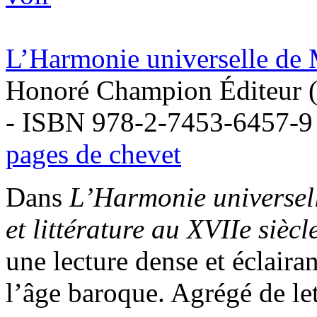
L’Harmonie universelle de
Honoré Champion Éditeur (
- ISBN 978-2-7453-6457-9
pages de chevet
Dans
L’Harmonie universel
et littérature au XVIIe siècl
une lecture dense et éclair
l’âge baroque. Agrégé de let