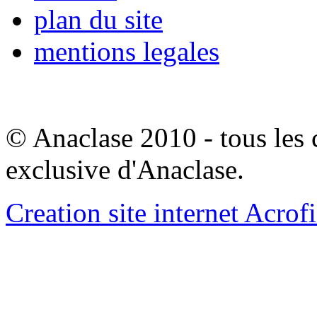
plan du site
mentions legales
© Anaclase 2010 - tous les c
exclusive d'Anaclase.
Creation site internet Acrof