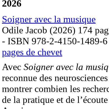
2026
Soigner avec la musique
Odile Jacob (2026) 174 pag
- ISBN 978-2-4150-1489-6
pages de chevet
Avec
Soigner avec la musi
reconnue des neurosciences
montrer combien les recherch
de la pratique et de l’écout