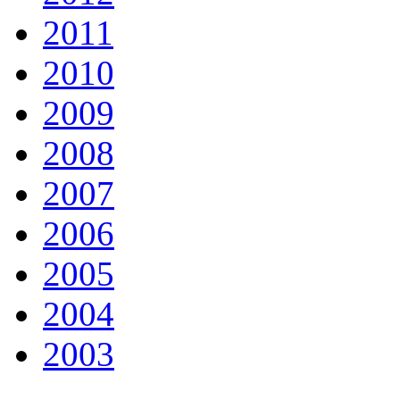
2011
2010
2009
2008
2007
2006
2005
2004
2003