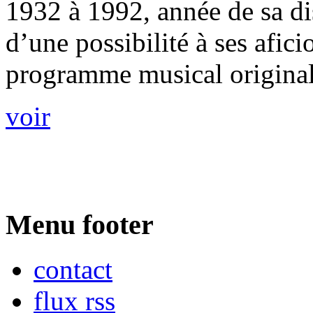
1932 à 1992, année de sa di
d’une possibilité à ses afic
programme musical original. 
voir
Menu footer
contact
flux rss