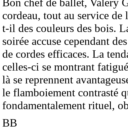
Bon chef de ballet, Valery G
cordeau, tout au service de 
t-il des couleurs des bois. L
soirée accuse cependant des 
de cordes efficaces. La tend
celles-ci se montrant fatigu
là se reprennent avantageus
le flamboiement contrasté 
fondamentalement rituel, obs
BB