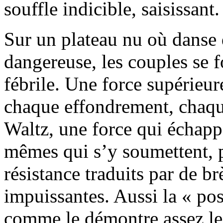
souffle indicible, saisissant.
Sur un plateau nu où danse 
dangereuse, les couples se 
fébrile. Une force supérieu
chaque effondrement, chaque
Waltz, une force qui échapp
mêmes qui s’y soumettent, 
résistance traduits par de br
impuissantes. Aussi la « pos
comme le démontre assez le 