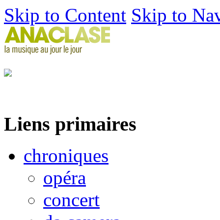
Skip to Content
Skip to Na
Liens primaires
chroniques
opéra
concert