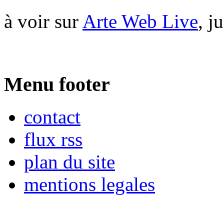
à voir sur
Arte Web Live
, j
Menu footer
contact
flux rss
plan du site
mentions legales