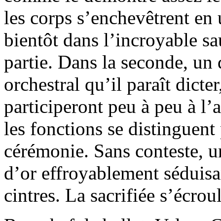
les corps s’enchevêtrent en
bientôt dans l’incroyable sa
partie. Dans la seconde, un
orchestral qu’il paraît dicte
participeront peu à peu à l’
les fonctions se distinguent
cérémonie. Sans conteste, un
d’or effroyablement séduisa
cintres. La sacrifiée s’écrou