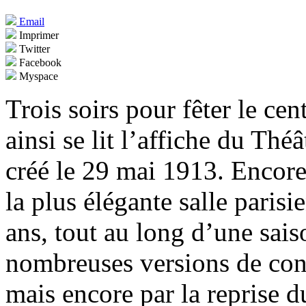
Email
Imprimer
Twitter
Facebook
Myspace
Trois soirs pour fêter le ce
ainsi se lit l’affiche du Th
créé le 29 mai 1913. Encore 
la plus élégante salle parisi
ans, tout au long d’une sai
nombreuses versions de conc
mais encore par la reprise d