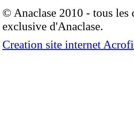
© Anaclase 2010 - tous les c
exclusive d'Anaclase.
Creation site internet Acrof