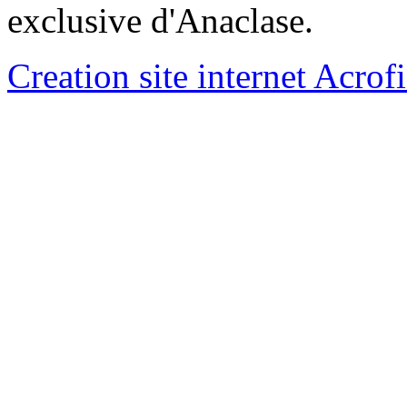
exclusive d'Anaclase.
Creation site internet Acrof