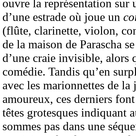
ouvre la représentation sur 
d’une estrade où joue un
co
(flûte, clarinette, violon, c
de la maison de Parascha se
d’une craie invisible, alors 
comédie. Tandis qu’en surpl
avec les marionnettes de la 
amoureux, ces derniers font
têtes grotesques indiquant
sommes pas dans une séqu