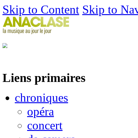
Skip to Content
Skip to Na
Liens primaires
chroniques
opéra
concert