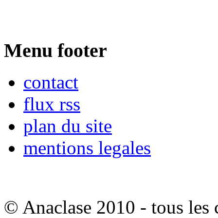
Menu footer
contact
flux rss
plan du site
mentions legales
© Anaclase 2010 - tous les c