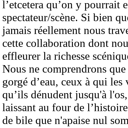
l’etcetera qu’on y pourrait 
spectateur/scène. Si bien que
jamais réellement nous trave
cette collaboration dont no
effleurer la richesse scéniq
Nous ne comprendrons que 
gorgé d’eau, ceux à qui les 
qu’ils dénudent jusqu'à l'os, 
laissant au four de l’histoi
de bile que n'apaise nul som