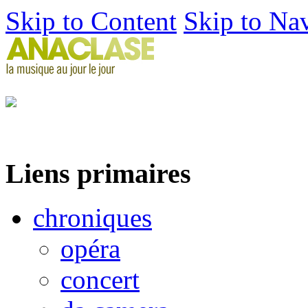
Skip to Content
Skip to Na
Liens primaires
chroniques
opéra
concert