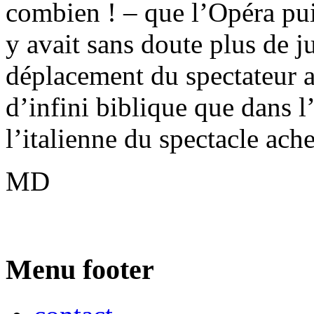
combien ! – que l’Opéra puis
y avait sans doute plus de ju
déplacement du spectateur a
d’infini biblique que dans 
l’italienne du spectacle ach
MD
Menu footer