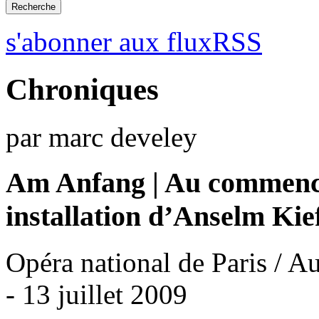
s'abonner aux fluxRSS
Chroniques
par marc develey
Am Anfang | Au commen
installation d’Anselm Kie
Opéra national de Paris / A
- 13 juillet 2009