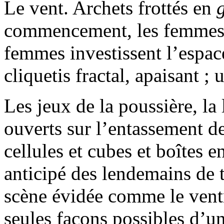
Le vent. Archets frottés en
commencement, les femmes. A
femmes investissent l’espac
cliquetis fractal, apaisant ; 
Les jeux de la poussière, la 
ouverts sur l’entassement d
cellules et cubes et boîtes 
anticipé des lendemains de t
scène évidée comme le ventr
seules façons possibles d’u