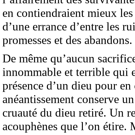
en contiendraient mieux les 
d’une errance d’entre les rui
promesses et des abandons.
De même qu’aucun sacrifice 
innommable et terrible qui en
présence d’un dieu pour en
anéantissement conserve un 
cruauté du dieu retiré. Un re
acouphènes que l’on étire. 