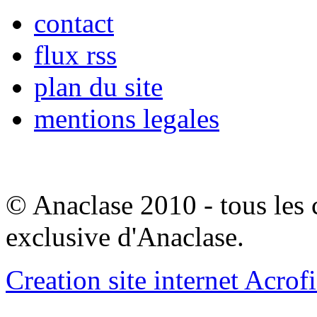
contact
flux rss
plan du site
mentions legales
© Anaclase 2010 - tous les c
exclusive d'Anaclase.
Creation site internet Acrof