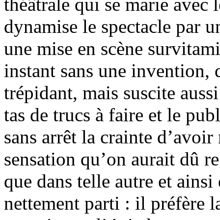
théâtrale qui se marie avec 
dynamise le spectacle par u
une mise en scène survitami
instant sans une invention, q
trépidant, mais suscite auss
tas de trucs à faire et le pu
sans arrêt la crainte d’avoi
sensation qu’on aurait dû re
que dans telle autre et ainsi
nettement parti : il préfère 