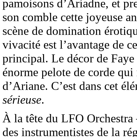
pamoisons d’Ariadne, et pre
son comble cette joyeuse an
scène de domination érotique
vivacité est l’avantage de c
principal. Le décor de Faye
énorme pelote de corde qui 
d’Ariane. C’est dans cet élé
sérieuse
.
À la tête du LFO Orchestra 
des instrumentistes de la rég