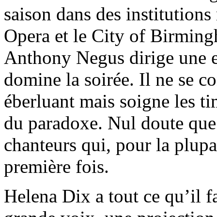
saison dans des institutions
Opera et le City of Birmi
Anthony Negus dirige une e
domine la soirée. Il ne se 
éberluant mais soigne les t
du paradoxe. Nul doute que 
chanteurs qui, pour la plupa
première fois.
Helena Dix a tout ce qu’il f