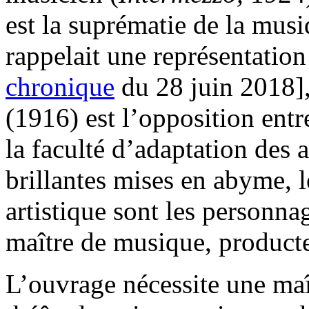
est la suprématie de la mus
rappelait une représentation
chronique
du 28 juin 2018],
(1916) est l’opposition ent
la faculté d’adaptation des a
brillantes mises en abyme, l
artistique sont les personna
maître de musique, producte
L’ouvrage nécessite une maît