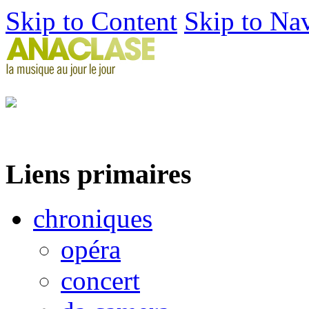
Skip to Content
Skip to Na
Liens primaires
chroniques
opéra
concert