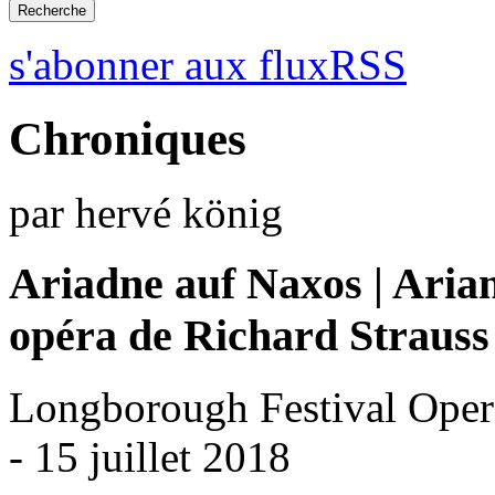
s'abonner aux fluxRSS
Chroniques
par hervé könig
Ariadne auf Naxos | Aria
opéra de Richard Strauss
Longborough Festival Oper
- 15 juillet 2018