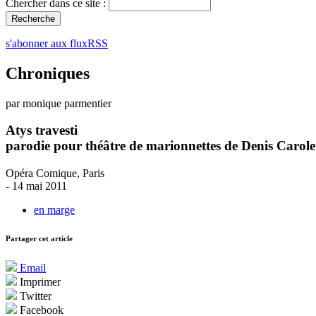
Chercher dans ce site :
s'abonner aux fluxRSS
Chroniques
par monique parmentier
Atys travesti
parodie pour théâtre de marionnettes de Denis Carole
Opéra Comique, Paris
- 14 mai 2011
en marge
Partager cet article
Email
Imprimer
Twitter
Facebook