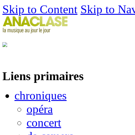
Skip to Content
Skip to Na
Liens primaires
chroniques
opéra
concert