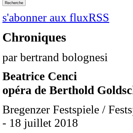
s'abonner aux fluxRSS
Chroniques
par bertrand bolognesi
Beatrice Cenci
opéra de Berthold Golds
Bregenzer Festspiele / Fest
- 18 juillet 2018