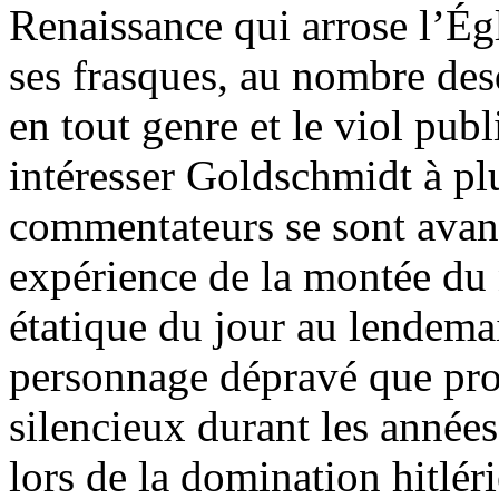
Renaissance qui arrose l’Ég
ses frasques, au nombre desq
en tout genre et le viol publ
intéresser Goldschmidt à plu
commentateurs se sont ava
expérience de la montée du
étatique du jour au lendema
personnage dépravé que pr
silencieux durant les année
lors de la domination hitléri