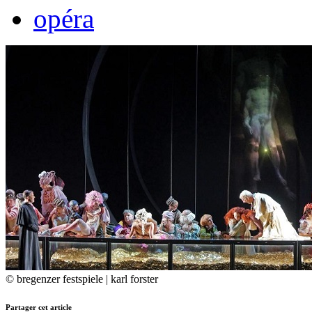
opéra
© bregenzer festspiele | karl forster
Partager cet article