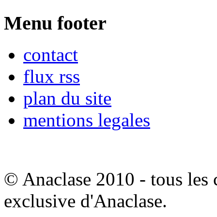
Menu footer
contact
flux rss
plan du site
mentions legales
© Anaclase 2010 - tous les c
exclusive d'Anaclase.