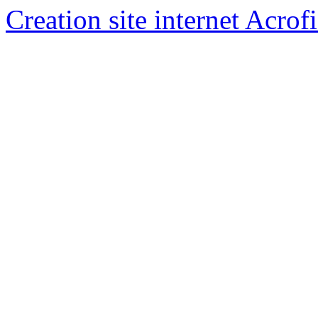
Creation site internet Acrof