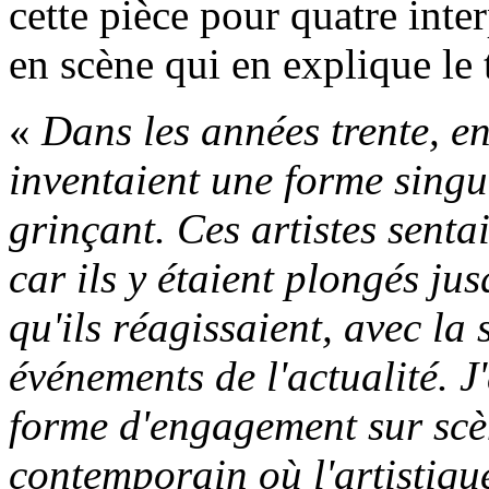
cette pièce pour quatre inte
en scène qui en explique le t
«
Dans les années trente, en
inventaient une forme singu
grinçant. Ces artistes senta
car ils y étaient plongés ju
qu'ils réagissaient, avec la
événements de l'actualité. J
forme d'engagement sur scèn
contemporain où l'artistique