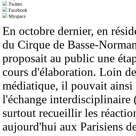
Twitter
Facebook
Myspace
En octobre dernier, en rési
du Cirque de Basse-Norman
proposait au public une éta
cours d'élaboration. Loin d
médiatique, il pouvait ainsi
l'échange interdisciplinaire (
surtout recueillir les réactio
aujourd'hui aux Parisiens d