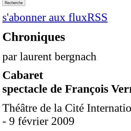
s'abonner aux fluxRSS
Chroniques
par laurent bergnach
Cabaret
spectacle de François Ver
Théâtre de la Cité Internatio
- 9 février 2009