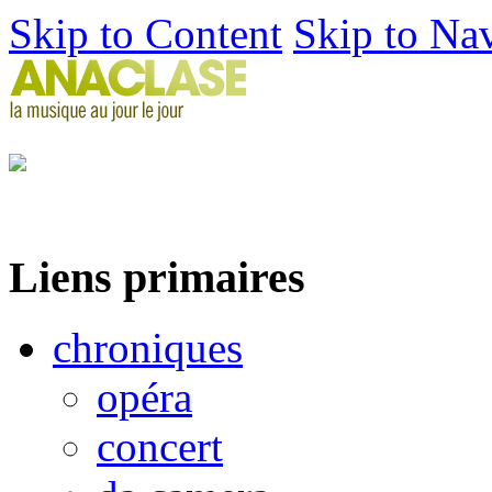
Skip to Content
Skip to Na
Liens primaires
chroniques
opéra
concert