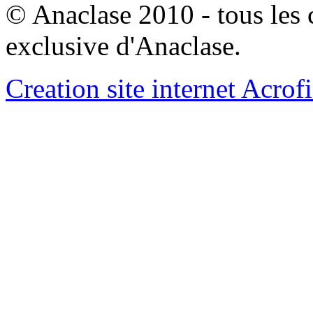
© Anaclase 2010 - tous les c
exclusive d'Anaclase.
Creation site internet Acrof