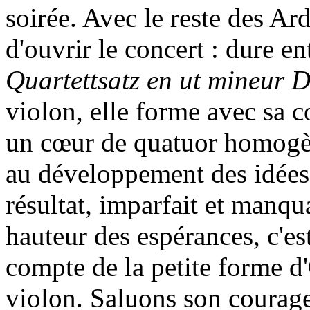
soirée. Avec le reste des Ard
d'ouvrir le concert : dure en
Quartettsatz en ut mineur 
violon, elle forme avec sa 
un cœur de quatuor homogèn
au développement des idées 
résultat, imparfait et manqua
hauteur des espérances, c'es
compte de la petite forme d
violon. Saluons son courage 