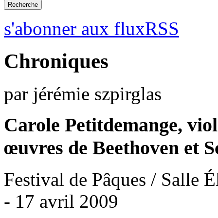
s'abonner aux fluxRSS
Chroniques
par jérémie szpirglas
Carole Petitdemange, viol
œuvres de Beethoven et S
Festival de Pâques / Salle É
- 17 avril 2009