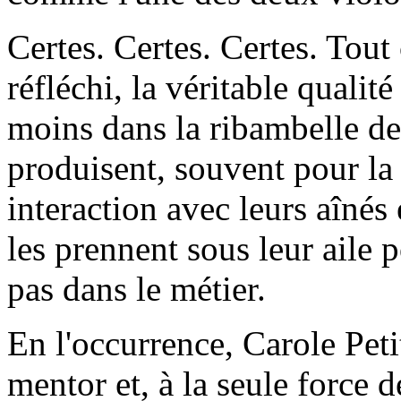
Certes. Certes. Certes. Tout 
réfléchi, la véritable qualit
moins dans la ribambelle de
produisent, souvent pour la 
interaction avec leurs aînés
les prennent sous leur aile p
pas dans le métier.
En l'occurrence, Carole Pet
mentor et, à la seule force d