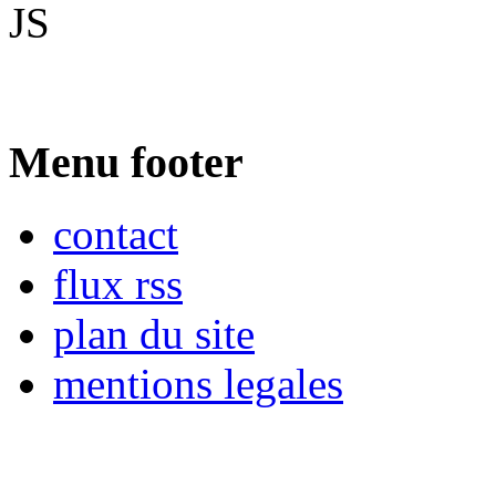
JS
Menu footer
contact
flux rss
plan du site
mentions legales