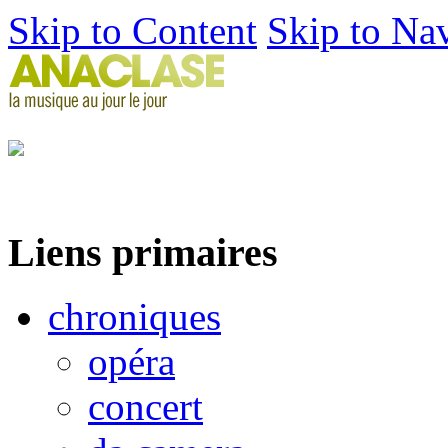
Skip to Content
Skip to Na
Liens primaires
chroniques
opéra
concert