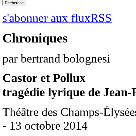
s'abonner aux fluxRSS
Chroniques
par bertrand bolognesi
Castor et Pollux
tragédie lyrique de Jean
Théâtre des Champs-Élysées
- 13 octobre 2014