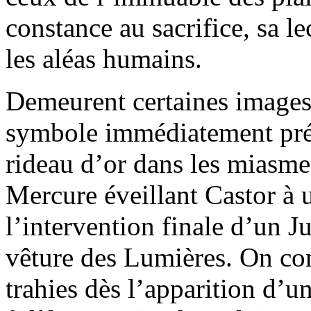
constance au sacrifice, sa 
les aléas humains.
Demeurent certaines images 
symbole immédiatement prég
rideau d’or dans les miasme
Mercure éveillant Castor à 
l’intervention finale d’un J
vêture des Lumières. On conn
trahies dès l’apparition d’u