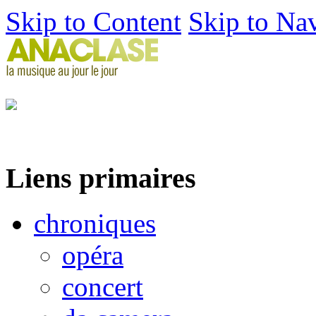
Skip to Content
Skip to Na
Liens primaires
chroniques
opéra
concert