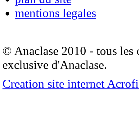
mentions legales
© Anaclase 2010 - tous les c
exclusive d'Anaclase.
Creation site internet Acrof