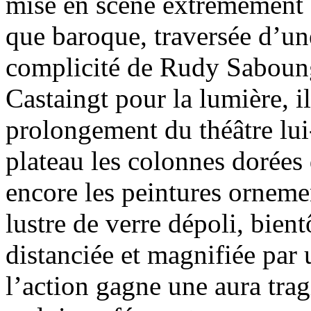
mise en scène extrêmement 
que baroque, traversée d’un
complicité de Rudy Saboung
Castaingt pour la lumière, il
prolongement du théâtre lui
plateau les colonnes dorées
encore les peintures ornemen
lustre de verre dépoli, bient
distanciée et magnifiée par 
l’action gagne une aura trag