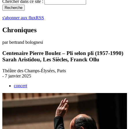
Chercher dans ce site :
s'abonner aux fluxRSS
Chroniques
par bertrand bolognesi
Centenaire Pierre Boulez – Pli selon pli (1957-1990)
Sarah Aristidou, Les Siècles, Franck Ollu
Théâtre des Champs-Élysées, Paris
- 7 janvier 2025
concert