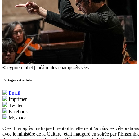
© cyprien tollet | théâtre des champs-élysées
Partager cet article
Email
Imprimer
Twitter
Facebook
Myspace
C’est hier après-midi que furent officiellement
lancées
les célébratio
avec le ministère de la Culture, était inauguré en soirée par l’Ensemb