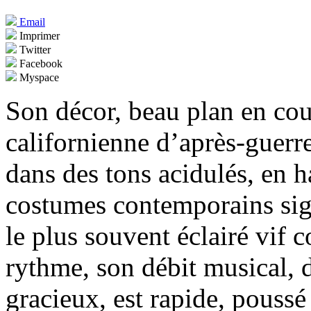
Email
Imprimer
Twitter
Facebook
Myspace
Son décor, beau plan en cou
californienne d’après-guer
dans des tons acidulés, en 
costumes contemporains sig
le plus souvent éclairé vif
rythme, son débit musical, 
gracieux, est rapide, pouss