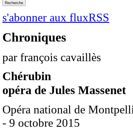
s'abonner aux fluxRSS
Chroniques
par françois cavaillès
Chérubin
opéra de Jules Massenet
Opéra national de Montpell
- 9 octobre 2015