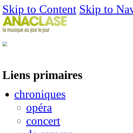
Skip to Content
Skip to Na
Liens primaires
chroniques
opéra
concert