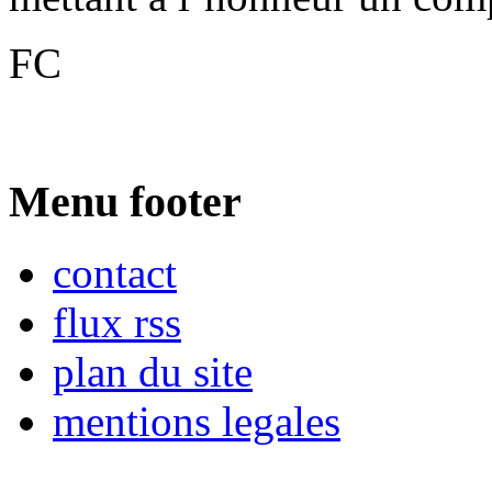
FC
Menu footer
contact
flux rss
plan du site
mentions legales