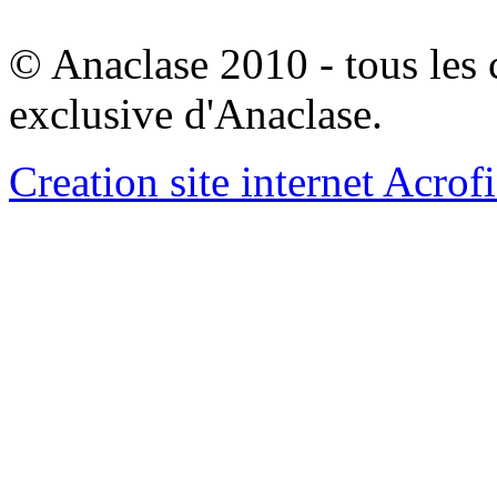
© Anaclase 2010 - tous les c
exclusive d'Anaclase.
Creation site internet Acrof