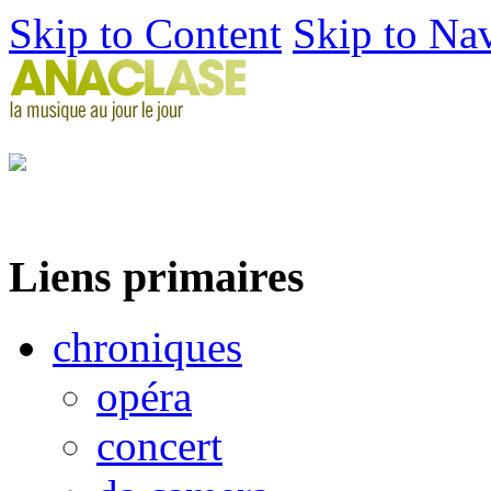
Skip to Content
Skip to Na
Liens primaires
chroniques
opéra
concert