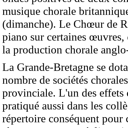
musique chorale britannique
(dimanche). Le Chœur de R
piano sur certaines œuvres
la production chorale angl
La Grande-Bretagne se dota 
nombre de sociétés chorales
provinciale. L'un des effets 
pratiqué aussi dans les coll
répertoire conséquent pour