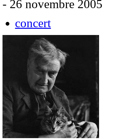
- 26 novembre 2005
concert