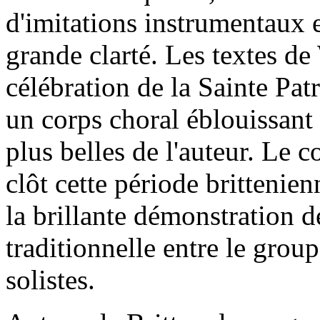
d'imitations instrumentaux e
grande clarté. Les textes 
célébration de la Sainte Pa
un corps choral éblouissant 
plus belles de l'auteur. Le 
clôt cette période brittenie
la brillante démonstration de
traditionnelle entre le group
solistes.