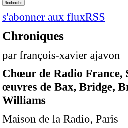
s'abonner aux fluxRSS
Chroniques
par françois-xavier ajavon
Chœur de Radio France, 
œuvres de Bax, Bridge, B
Williams
Maison de la Radio, Paris