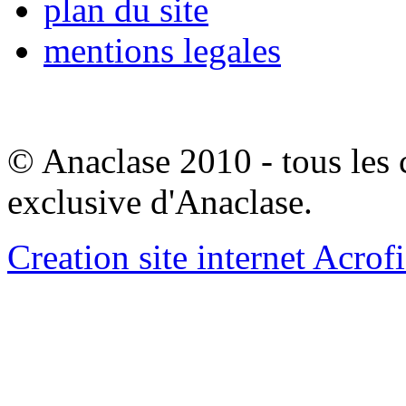
plan du site
mentions legales
© Anaclase 2010 - tous les c
exclusive d'Anaclase.
Creation site internet Acrof