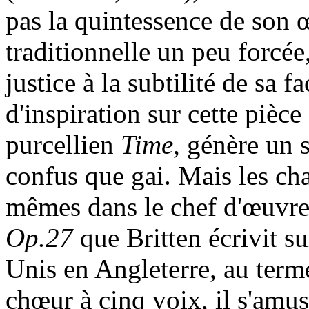
pas la quintessence de son 
traditionnelle un peu forcée
justice à la subtilité de sa
d'inspiration sur cette pièce 
purcellien
Time
, génère un 
confus que gai. Mais les ch
mêmes dans le chef d'œuvre 
Op.27
que Britten écrivit su
Unis en Angleterre, au term
chœur à cinq voix, il s'amus