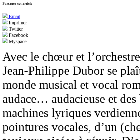
Partager cet article
Email
Imprimer
Twitter
Facebook
Myspace
Avec le chœur et l’orchestre
Jean-Philippe Dubor se plaî
monde musical et vocal rom
audace… audacieuse et des 
machines lyriques verdienne
pointures vocales, d’un (che