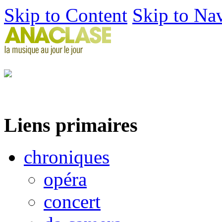
Skip to Content
Skip to Na
Liens primaires
chroniques
opéra
concert