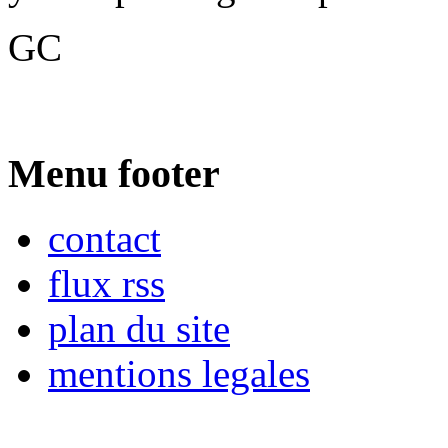
GC
Menu footer
contact
flux rss
plan du site
mentions legales