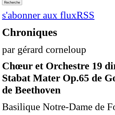
s'abonner aux fluxRSS
Chroniques
par gérard corneloup
Chœur et Orchestre 19 di
Stabat Mater Op.65 de G
de Beethoven
Basilique Notre-Dame de F