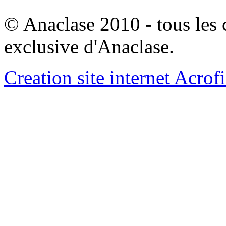
© Anaclase 2010 - tous les c
exclusive d'Anaclase.
Creation site internet Acrof