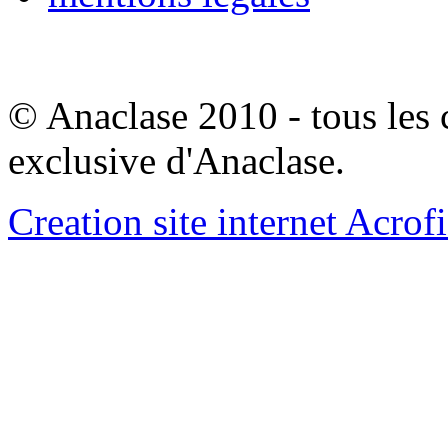
© Anaclase 2010 - tous les c
exclusive d'Anaclase.
Creation site internet Acrof