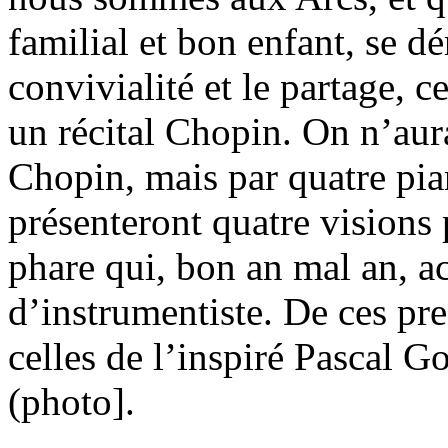
familial et bon enfant, se d
convivialité et le partage, 
un récital Chopin. On n’aur
Chopin, mais par quatre pian
présenteront quatre visions
phare qui, bon an mal an, a
d’instrumentiste. De ces pre
celles de l’inspiré Pascal Go
(photo].