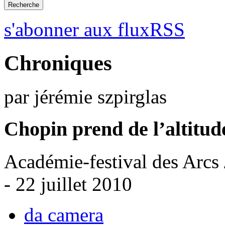
s'abonner aux fluxRSS
Chroniques
par jérémie szpirglas
Chopin prend de l’altitud
Académie-festival des Arcs
- 22 juillet 2010
da camera