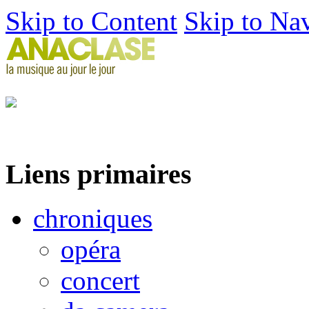
Skip to Content
Skip to Na
Liens primaires
chroniques
opéra
concert