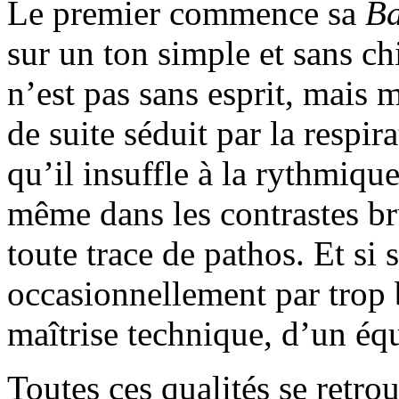
Le premier commence sa
Ba
sur un ton simple et sans ch
n’est pas sans esprit, mais 
de suite séduit par la respir
qu’il insuffle à la rythmique
même dans les contrastes b
toute trace de pathos. Et si 
occasionnellement par trop 
maîtrise technique, d’un équ
Toutes ces qualités se retro