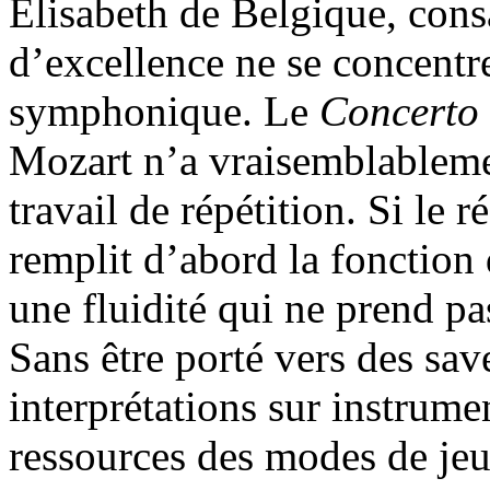
Élisabeth de Belgique, consa
d’excellence ne se concentre
symphonique. Le
Concerto 
Mozart n’a vraisemblablemen
travail de répétition. Si le r
remplit d’abord la fonction
une fluidité qui ne prend pa
Sans être porté vers des sav
interprétations sur instrumen
ressources des modes de jeu 