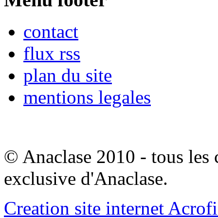
contact
flux rss
plan du site
mentions legales
© Anaclase 2010 - tous les c
exclusive d'Anaclase.
Creation site internet Acrof