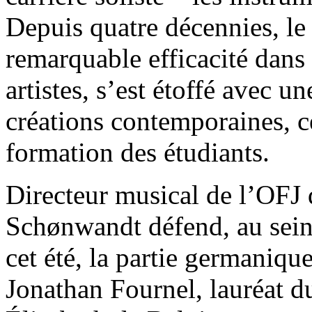
Depuis quatre décennies, le 
remarquable efficacité dans 
artistes, s’est étoffé avec 
créations contemporaines, ce
formation des étudiants.
Directeur musical de l’OFJ
Schønwandt défend, au sein 
cet été, la partie germaniq
Jonathan Fournel, lauréat 