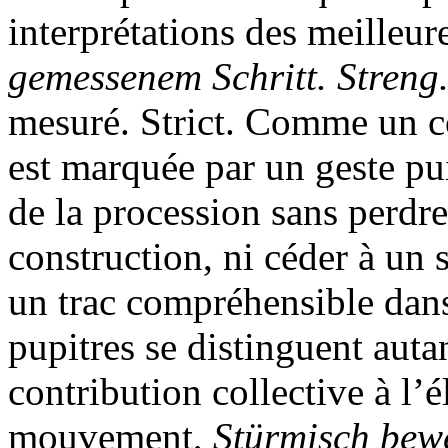
interprétations des meilleur
gemessenem Schritt. Streng
mesuré. Strict. Comme un c
est marquée par un geste pu
de la procession sans perdre 
construction, ni céder à un
un trac compréhensible dans
pupitres se distinguent auta
contribution collective à l’
mouvement,
Stürmisch bewe