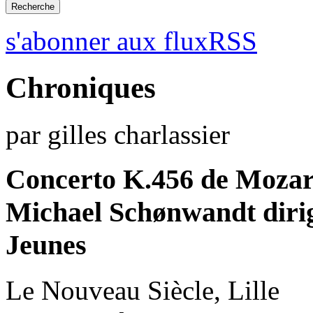
s'abonner aux fluxRSS
Chroniques
par gilles charlassier
Concerto K.456 de Mozar
Michael Schønwandt dirig
Jeunes
Le Nouveau Siècle, Lille