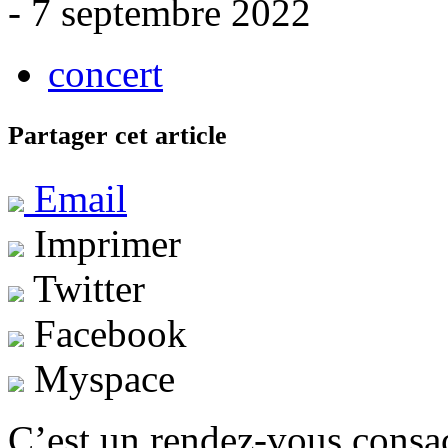
- 7 septembre 2022
concert
Partager cet article
Email
Imprimer
Twitter
Facebook
Myspace
C’est un rendez-vous consac