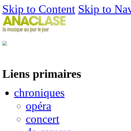
Skip to Content
Skip to Na
Liens primaires
chroniques
opéra
concert