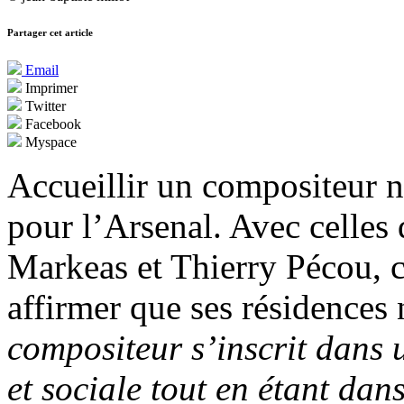
Partager cet article
Email
Imprimer
Twitter
Facebook
Myspace
Accueillir un compositeur n
pour l’Arsenal. Avec celles
Markeas et Thierry Pécou, c
affirmer que ses résidences
compositeur s’inscrit dans 
et sociale tout en étant dan