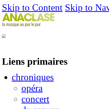
Skip to Content
Skip to Na
Liens primaires
chroniques
opéra
concert