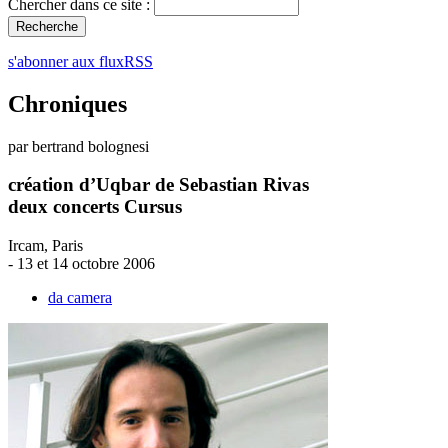
Chercher dans ce site :
s'abonner aux fluxRSS
Chroniques
par bertrand bolognesi
création d’Uqbar de Sebastian Rivas
deux concerts Cursus
Ircam, Paris
- 13 et 14 octobre 2006
da camera