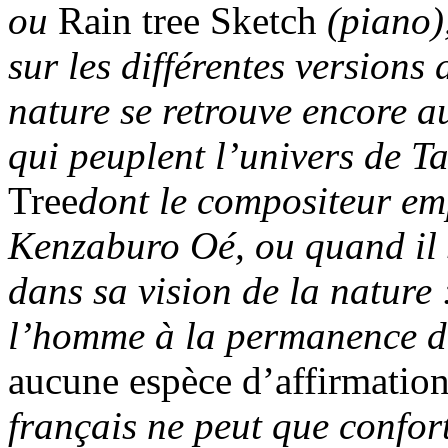
ou
Rain tree Sketch
(piano)
sur les différentes versions
nature se retrouve encore a
qui peuplent l’univers de Ta
Tree
dont le compositeur emp
Kenzaburo Oé, ou quand il 
dans sa vision de la nature
l’homme à la permanence de
aucune espèce d’affirmati
français ne peut que confor