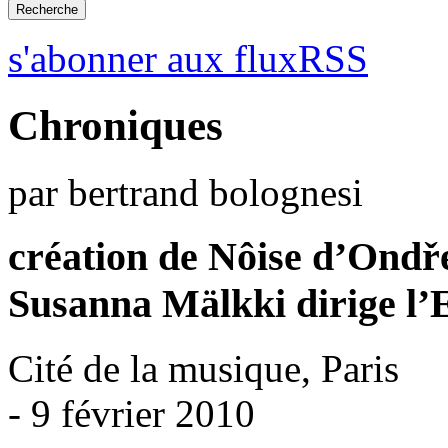
s'abonner aux fluxRSS
Chroniques
par bertrand bolognesi
création de Nôise d’Ond
Susanna Mälkki dirige l
Cité de la musique, Paris
- 9 février 2010