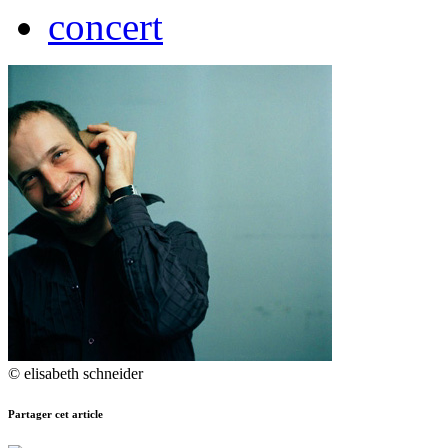
concert
© elisabeth schneider
Partager cet article