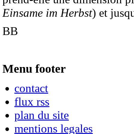
Einsame im Herbst
) et jus
BB
Menu footer
contact
flux rss
plan du site
mentions legales