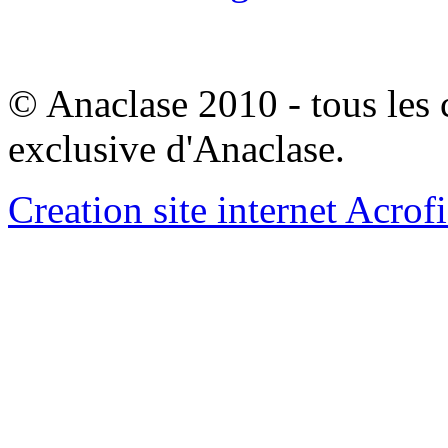
© Anaclase 2010 - tous les c
exclusive d'Anaclase.
Creation site internet Acrof