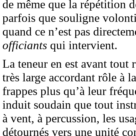
de même que la répétition de
parfois que souligne volonti
quand ce n’est pas directem
officiants
qui intervient.
La teneur en est avant tout
très large accordant rôle à 
frappes plus qu’à leur fréqu
induit soudain que tout inst
à vent, à percussion, les us
détournés vers une unité c