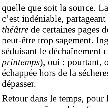
quelle que soit la source. L
c’est indéniable, partageant
théâtre
de certaines pages de
peut-être trop sagement. Ingé
séduisant le déchaînement c
printemps
), oui ; pourtant,
échappée hors de la séchere
dépasser.
Retour dans le temps, pour l