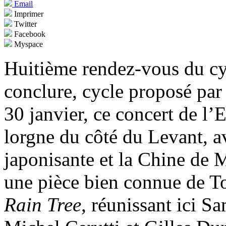
Email
Imprimer
Twitter
Facebook
Myspace
Huitième rendez-vous du c
conclure, cycle proposé par 
30 janvier, ce concert de l
lorgne du côté du Levant, a
japonisante et la Chine de M
une pièce bien connue de To
Rain Tree
, réunissant ici S