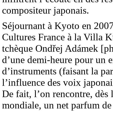
compositeur japonais.
Séjournant à Kyoto en 2007
Cultures France à la Villa 
tchèque Ondřej Adámek [p
d’une demi-heure pour un e
d’instruments (faisant la par
l’influence des voix japona
De fait, l’on rencontre, dès 
mondiale, un net parfum de r