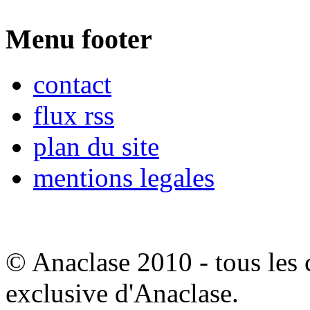
Menu footer
contact
flux rss
plan du site
mentions legales
© Anaclase 2010 - tous les c
exclusive d'Anaclase.