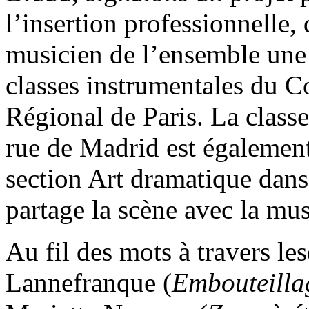
l’insertion professionnelle
musicien de l’ensemble une 
classes instrumentales du 
Régional de Paris. La class
rue de Madrid est également 
section Art dramatique dans
partage la scène avec la mu
Au fil des mots à travers le
Lannefranque (
Embouteilla