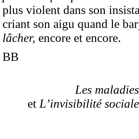
plus violent dans son insist
criant son aigu quand le bar
lâcher,
encore et encore.
BB
Les maladie
et
L’invisibilité sociale