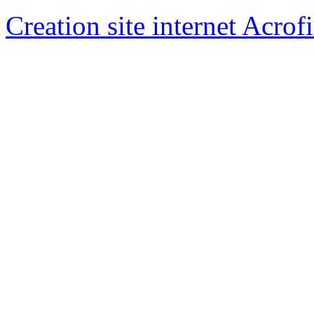
Creation site internet Acrof