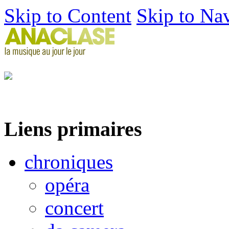
Skip to Content
Skip to Na
Liens primaires
chroniques
opéra
concert