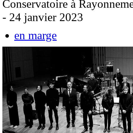
Conservatoire à Rayonneme
- 24 janvier 2023
en marge