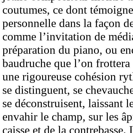
coutumes, ce dont témoignen
personnelle dans la façon de
comme l’invitation de médias
préparation du piano, ou en
baudruche que l’on frottera
une rigoureuse cohésion ry
se distinguent, se chevauche
se déconstruisent, laissant 
envahir le champ, sur les â
caisse et de la contrebasse