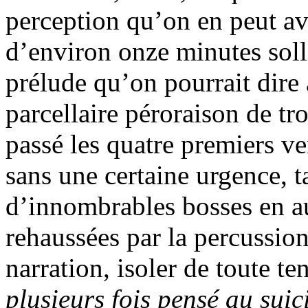
perception qu’on en peut av
d’environ onze minutes solli
prélude qu’on pourrait dire 
parcellaire péroraison de tr
passé les quatre premiers ver
sans une certaine urgence, t
d’innombrables bosses en au
rehaussées par la percussion
narration, isoler de toute t
plusieurs fois pensé au suic