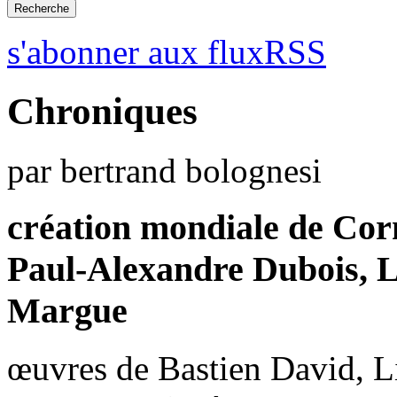
s'abonner aux fluxRSS
Chroniques
par bertrand bolognesi
création mondiale de Co
Paul-Alexandre Dubois, L
Margue
œuvres de Bastien David, 