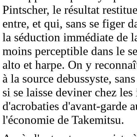
Pintscher, le résultat restitu
entre, et qui, sans se figer
la séduction immédiate de la
moins perceptible dans le s
alto et harpe. On y reconnaî
à la source debussyste, sans
si se laisse deviner chez les
d'acrobaties d'avant-garde a
l'économie de Takemitsu.