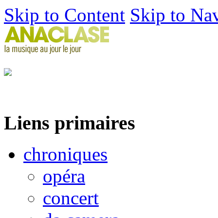
Skip to Content
Skip to Na
Liens primaires
chroniques
opéra
concert