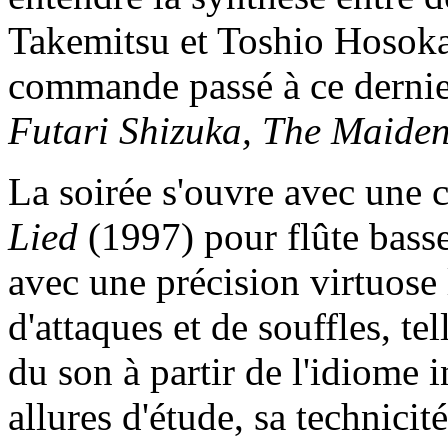
Takemitsu et Toshio Hosoka
commande passé à ce dernier 
Futari Shizuka, The Maiden
La soirée s'ouvre avec une c
Lied
(1997) pour flûte bas
avec une précision virtuose
d'attaques et de souffles, tel
du son à partir de l'idiome 
allures d'étude, sa technicit