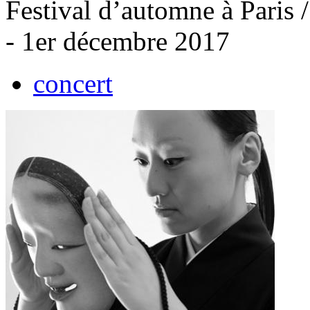
Festival d’automne à Paris 
- 1er décembre 2017
concert