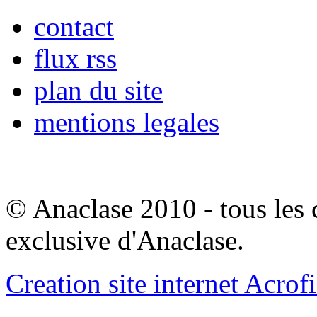
contact
flux rss
plan du site
mentions legales
© Anaclase 2010 - tous les c
exclusive d'Anaclase.
Creation site internet Acrof