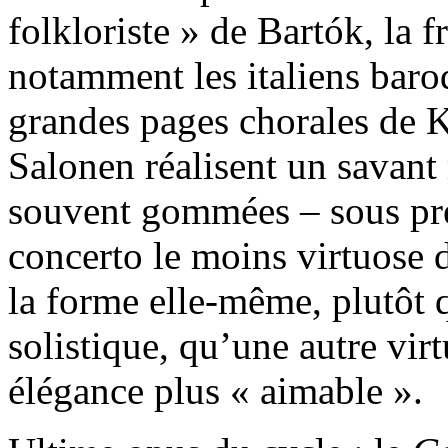
folkloriste » de Bartók, la 
notamment les italiens baro
grandes pages chorales de 
Salonen réalisent un savant 
souvent gommées – sous prét
concerto le moins virtuose d
la forme elle-même, plutôt 
solistique, qu’une autre virt
élégance plus « aimable ».