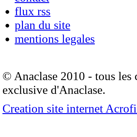
flux rss
plan du site
mentions legales
© Anaclase 2010 - tous les c
exclusive d'Anaclase.
Creation site internet Acrof