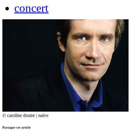
concert
© caroline doutre | naïve
Partager cet article