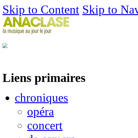
Skip to Content
Skip to Na
Liens primaires
chroniques
opéra
concert