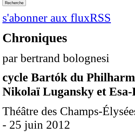
s'abonner aux fluxRSS
Chroniques
par bertrand bolognesi
cycle Bartók du Philharm
Nikolaï Lugansky et Esa
Théâtre des Champs-Élysées
- 25 juin 2012