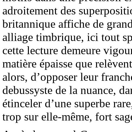
adroitement des superpositi
britannique affiche de gran
alliage timbrique, ici tout 
cette lecture demeure vigou
matière épaisse que relèven
alors, d’opposer leur franch
debussyste de la nuance, da
étinceler d’une superbe rare,
trop sur elle-même, fort sa