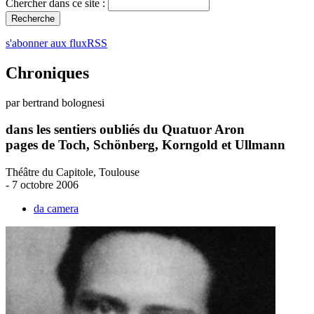
Chercher dans ce site :
s'abonner aux fluxRSS
Chroniques
par bertrand bolognesi
dans les sentiers oubliés du Quatuor Aron
pages de Toch, Schönberg, Korngold et Ullmann
Théâtre du Capitole, Toulouse
- 7 octobre 2006
da camera