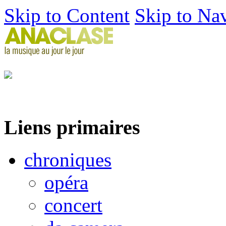
Skip to Content
Skip to Na
Liens primaires
chroniques
opéra
concert