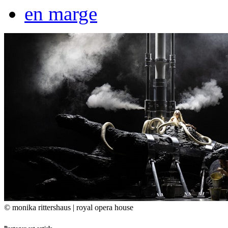
en marge
© monika rittershaus | royal opera house