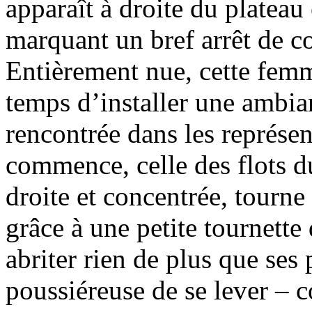
apparaît à droite du platea
marquant un bref arrêt de c
Entièrement nue, cette femm
temps d’installer une ambi
rencontrée dans les représe
commence, celle des flots d
droite et concentrée, tourn
grâce à une petite tournette
abriter rien de plus que ses
poussiéreuse de se lever – 