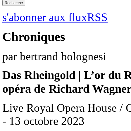
s'abonner aux fluxRSS
Chroniques
par bertrand bolognesi
Das Rheingold | L’or du 
opéra de Richard Wagne
Live Royal Opera House / C
- 13 octobre 2023