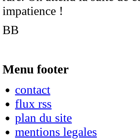
impatience !
BB
Menu footer
contact
flux rss
plan du site
mentions legales