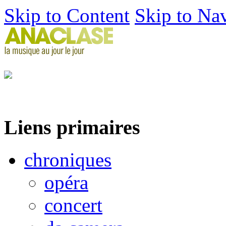
Skip to Content
Skip to Na
Liens primaires
chroniques
opéra
concert