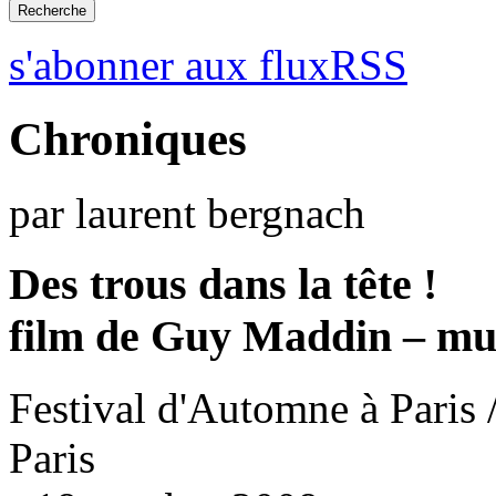
s'abonner aux fluxRSS
Chroniques
par laurent bergnach
Des trous dans la tête !
film de Guy Maddin – mu
Festival d'Automne à Paris 
Paris