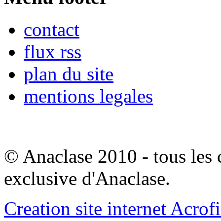
contact
flux rss
plan du site
mentions legales
© Anaclase 2010 - tous les c
exclusive d'Anaclase.
Creation site internet Acrof