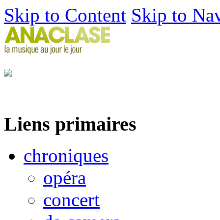
Skip to Content
Skip to Na
Liens primaires
chroniques
opéra
concert