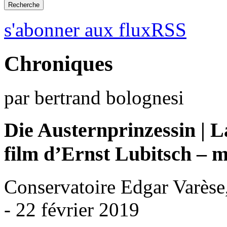
s'abonner aux fluxRSS
Chroniques
par bertrand bolognesi
Die Austernprinzessin | L
film d’Ernst Lubitsch – 
Conservatoire Edgar Varèse,
- 22 février 2019