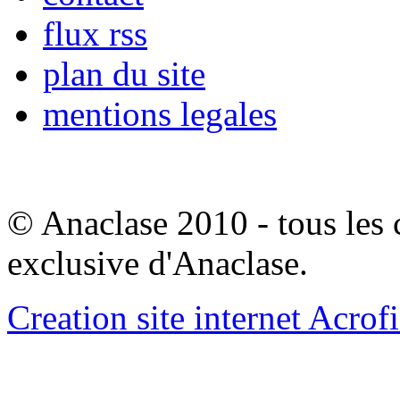
flux rss
plan du site
mentions legales
© Anaclase 2010 - tous les c
exclusive d'Anaclase.
Creation site internet Acrof