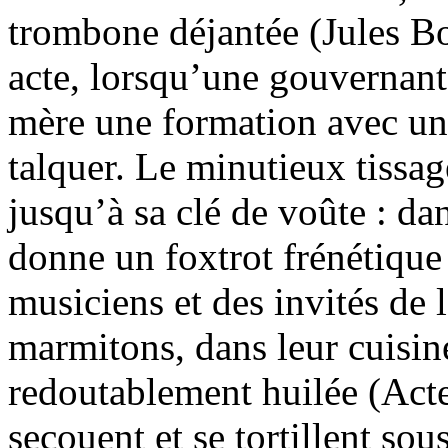
trombone déjantée (Jules Bo
acte, lorsqu’une gouvernant
mère une formation avec un 
talquer. Le minutieux tissag
jusqu’à sa clé de voûte : dan
donne un foxtrot frénétique
musiciens et des invités de
marmitons, dans leur cuisin
redoutablement huilée (Acte 
secouent et se tortillent sou