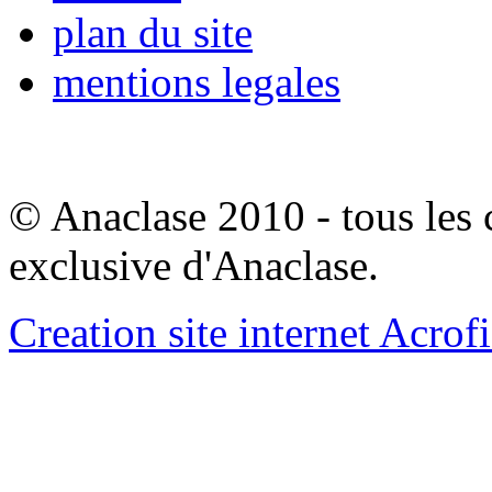
plan du site
mentions legales
© Anaclase 2010 - tous les c
exclusive d'Anaclase.
Creation site internet Acrof