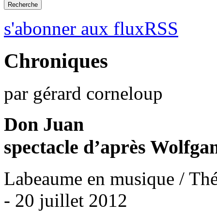
s'abonner aux fluxRSS
Chroniques
par gérard corneloup
Don Juan
spectacle d’après Wolfg
Labeaume en musique / Thé
- 20 juillet 2012