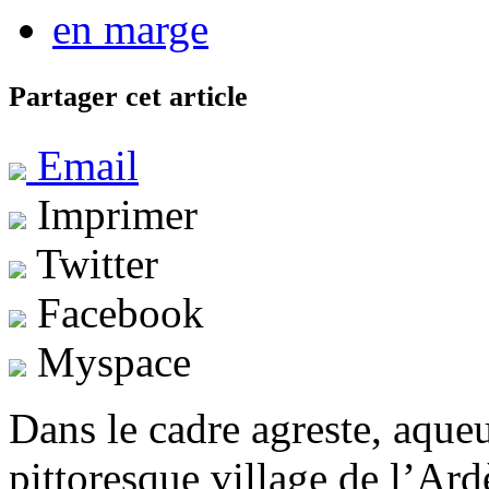
en marge
Partager cet article
Email
Imprimer
Twitter
Facebook
Myspace
Dans le cadre agreste, aqueu
pittoresque village de l’Ar