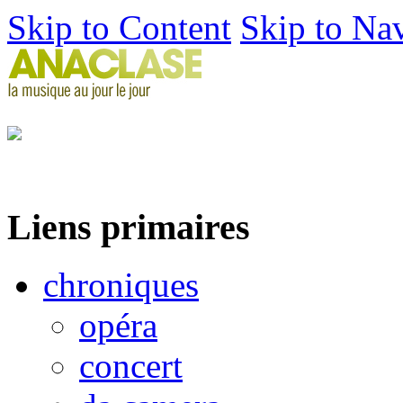
Skip to Content
Skip to Na
Liens primaires
chroniques
opéra
concert