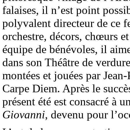
falaises, il n’est point possi
polyvalent directeur de ce f
orchestre, décors, chœurs e
équipe de bénévoles, il aime
dans son Théâtre de verdure 
montées et jouées par Jean-
Carpe Diem. Après le succè
présent été est consacré à u
Giovanni
, devenu pour l’o