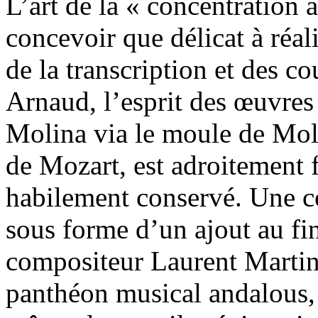
L’art de la « concentration a
concevoir que délicat à réa
de la transcription et des co
Arnaud, l’esprit des œuvres i
Molina via le moule de Moli
de Mozart, est adroitement 
habilement conservé. Une c
sous forme d’un ajout au fin
compositeur Laurent Martin
panthéon musical andalous, 