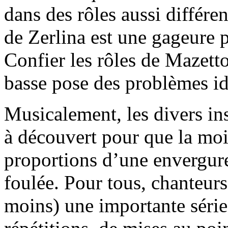
dans des rôles aussi différe
de Zerlina est une gageure p
Confier les rôles de Mazet
basse pose des problèmes id
Musicalement, les divers in
à découvert pour que la moi
proportions d’une envergure 
foulée. Pour tous, chanteurs 
moins) une importante série