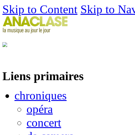
Skip to Content
Skip to Na
Liens primaires
chroniques
opéra
concert