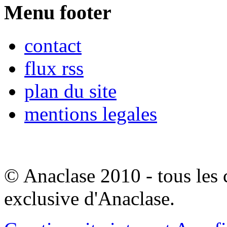
Menu footer
contact
flux rss
plan du site
mentions legales
© Anaclase 2010 - tous les c
exclusive d'Anaclase.