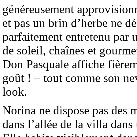
généreusement approvisionné
et pas un brin d’herbe ne dé
parfaitement entretenu par 
de soleil, chaînes et gourm
Don Pasquale affiche fièrem
goût ! – tout comme son ne
look.
Norina ne dispose pas des 
dans l’allée de la villa dan