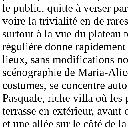
le public, quitte à verser p
voire la trivialité en de rare
surtout à la vue du plateau t
régulière donne rapidement
lieux, sans modifications no
scénographie de Maria-Alic
costumes, se concentre aut
Pasquale, riche villa où les
terrasse en extérieur, avant
et une allée sur le côté de la