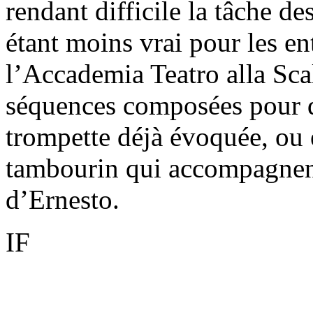
rendant difficile la tâche de
étant moins vrai pour les en
l’Accademia Teatro alla Sca
séquences composées pour d
trompette déjà évoquée, ou e
tambourin qui accompagnen
d’Ernesto.
IF