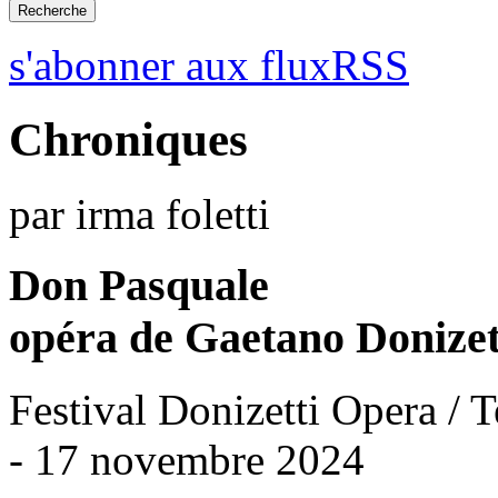
s'abonner aux fluxRSS
Chroniques
par irma foletti
Don Pasquale
opéra de Gaetano Donizet
Festival Donizetti Opera / 
- 17 novembre 2024