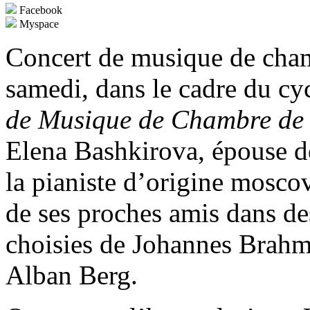
Facebook
Myspace
Concert de musique de cham
samedi, dans le cadre du cy
de Musique de Chambre de
Elena Bashkirova, épouse d
la pianiste d’origine mosco
de ses proches amis dans d
choisies de Johannes Brah
Alban Berg.