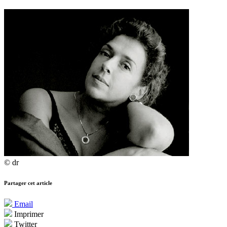
© dr
Partager cet article
Email
Imprimer
Twitter