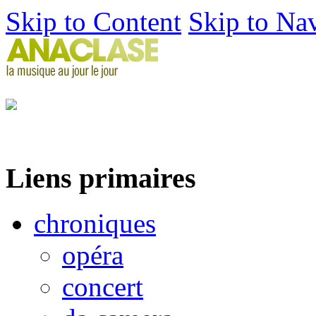
Skip to Content
Skip to Na
Liens primaires
chroniques
opéra
concert