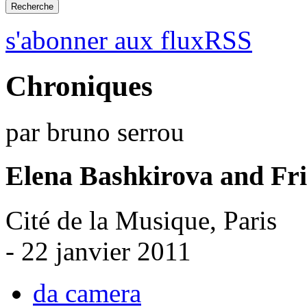
s'abonner aux fluxRSS
Chroniques
par bruno serrou
Elena Bashkirova and Fr
Cité de la Musique, Paris
- 22 janvier 2011
da camera