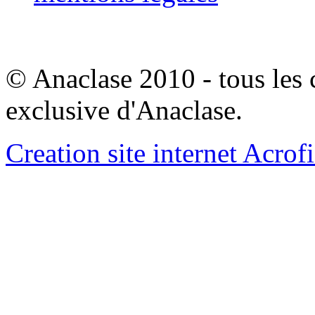
© Anaclase 2010 - tous les c
exclusive d'Anaclase.
Creation site internet Acrof