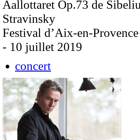
Aallottaret Op.73 de Sibeli
Stravinsky
Festival d’Aix-en-Provence
- 10 juillet 2019
concert