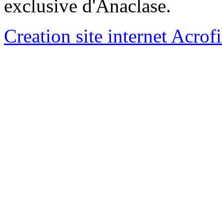
exclusive d'Anaclase.
Creation site internet Acrof