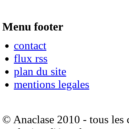
Menu footer
contact
flux rss
plan du site
mentions legales
© Anaclase 2010 - tous les c