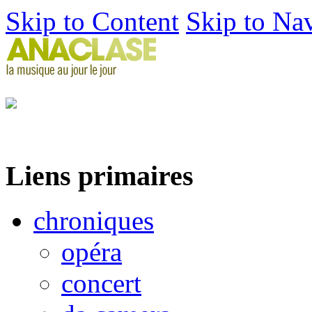
Skip to Content
Skip to Na
Liens primaires
chroniques
opéra
concert