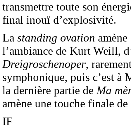
transmettre toute son énergi
final inouï d’explosivité.
La
standing ovation
amène
l’ambiance de Kurt Weill, d
Dreigroschenoper
, rarement
symphonique, puis c’est à 
la dernière partie de
Ma mèr
amène une touche finale de 
IF