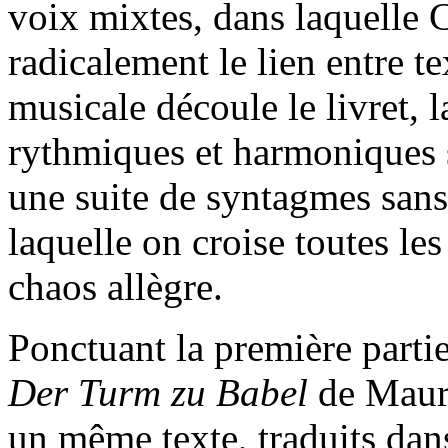
voix mixtes, dans laquelle 
radicalement le lien entre t
musicale découle le livret, l
rythmiques et harmoniques 
une suite de syntagmes sans
laquelle on croise toutes le
chaos allègre.
Ponctuant la première partie
Der Turm zu Babel
de Maur
un même texte, traduits dan