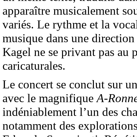
apparaître musicalement so
variés. Le rythme et la voca
musique dans une direction s
Kagel ne se privant pas au 
caricaturales.
Le concert se conclut sur u
avec le magnifique
A-Ronn
indéniablement l’un des cha
notamment des explorations