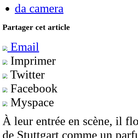
da camera
Partager cet article
Email
Imprimer
Twitter
Facebook
Myspace
À leur entrée en scène, il f
de Stuttgart comme un parfu