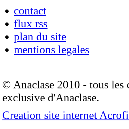
contact
flux rss
plan du site
mentions legales
© Anaclase 2010 - tous les c
exclusive d'Anaclase.
Creation site internet Acrof