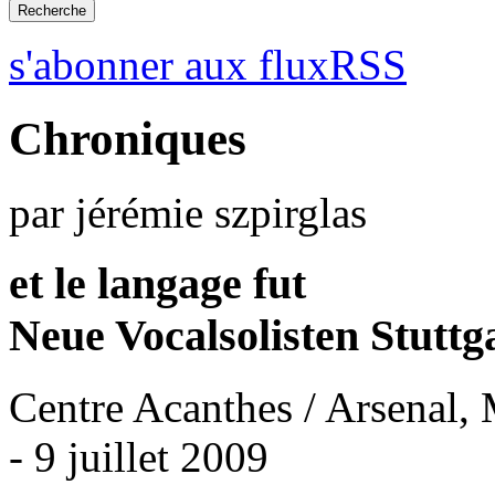
s'abonner aux fluxRSS
Chroniques
par jérémie szpirglas
et le langage fut
Neue Vocalsolisten Stuttg
Centre Acanthes / Arsenal,
- 9 juillet 2009