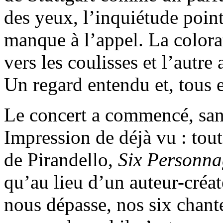
des yeux, l’inquiétude poin
manque à l’appel. La colorat
vers les coulisses et l’autre
Un regard entendu et, tous e
Le concert a commencé, san
Impression de déjà vu : tout
de Pirandello,
Six Personna
qu’au lieu d’un auteur-créat
nous dépasse, nos six chant