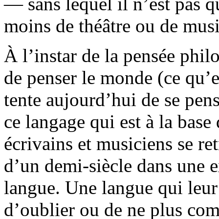
— sans lequel il n’est pas q
moins de théâtre ou de mus
À l’instar de la pensée phil
de penser le monde (ce qu’el
tente aujourd’hui de se pe
ce langage qui est à la base
écrivains et musiciens se r
d’un demi-siècle dans une e
langue. Une langue qui leur
d’oublier ou de ne plus co