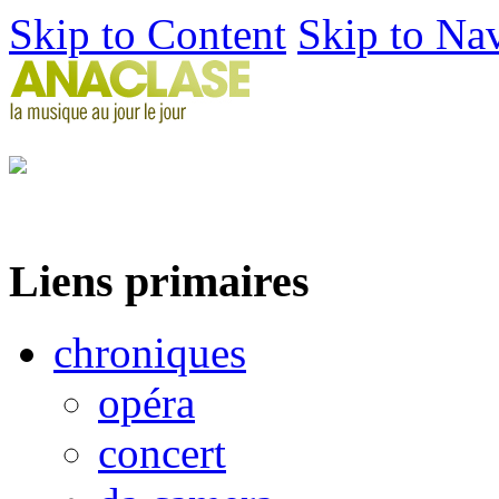
Skip to Content
Skip to Na
Liens primaires
chroniques
opéra
concert