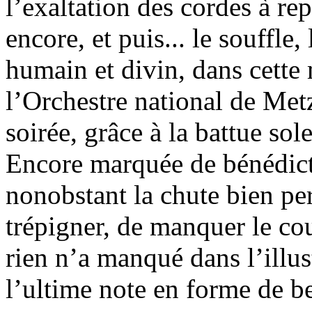
l’exaltation des cordes à rep
encore, et puis... le souffle, 
humain et divin, dans cette 
l’Orchestre national de Met
soirée, grâce à la battue so
Encore marquée de bénédicti
nonobstant la chute bien pe
trépigner, de manquer le cou
rien n’a manqué dans l’illus
l’ultime note en forme de be