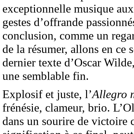
exceptionnelle musique aux
gestes d’offrande passionné
conclusion, comme un regard
de la résumer, allons en ce 
dernier texte d’Oscar Wilde
une semblable fin.
Explosif et juste, l’
Allegro 
frénésie, clameur, brio. L’O
dans un sourire de victoire cl