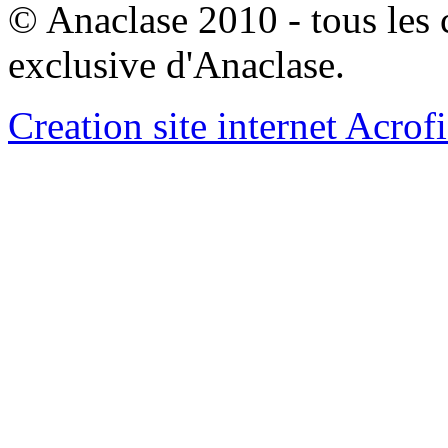
© Anaclase 2010 - tous les c
exclusive d'Anaclase.
Creation site internet Acrof