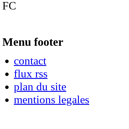
FC
Menu footer
contact
flux rss
plan du site
mentions legales