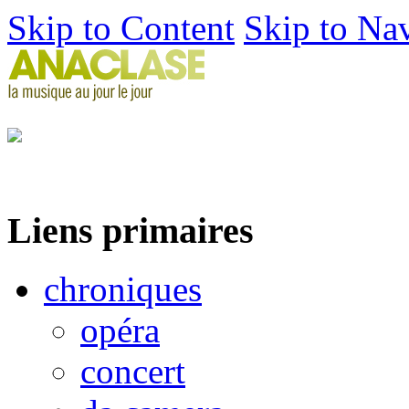
Skip to Content
Skip to Na
Liens primaires
chroniques
opéra
concert