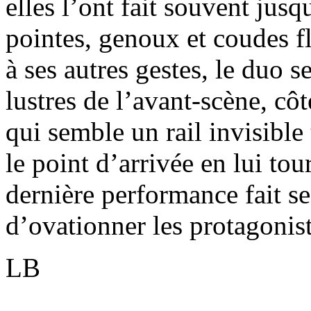
elles l’ont fait souvent jusqu
pointes, genoux et coudes f
à ses autres gestes, le duo s
lustres de l’avant-scène, cô
qui semble un rail invisible 
le point d’arrivée en lui tour
dernière performance fait se
d’ovationner les protagonis
LB