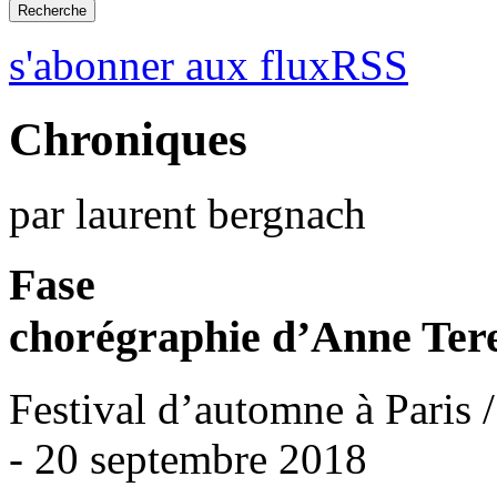
s'abonner aux fluxRSS
Chroniques
par laurent bergnach
Fase
chorégraphie d’Anne Ter
Festival d’automne à Paris
- 20 septembre 2018