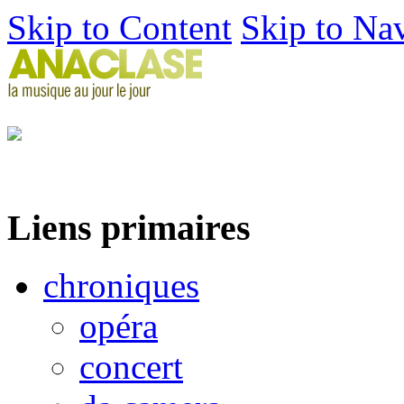
Skip to Content
Skip to Na
Liens primaires
chroniques
opéra
concert