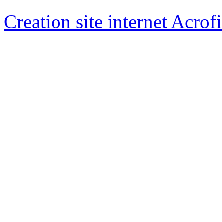
Creation site internet Acrof