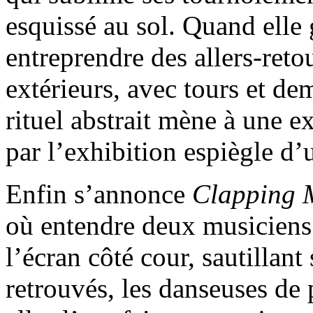
esquissé au sol. Quand elle 
entreprendre des allers-retou
extérieurs, avec tours et de
rituel abstrait mène à une e
par l’exhibition espiègle d’
Enfin s’annonce
Clapping 
où entendre deux musiciens 
l’écran côté cour, sautillant
retrouvés, les danseuses de