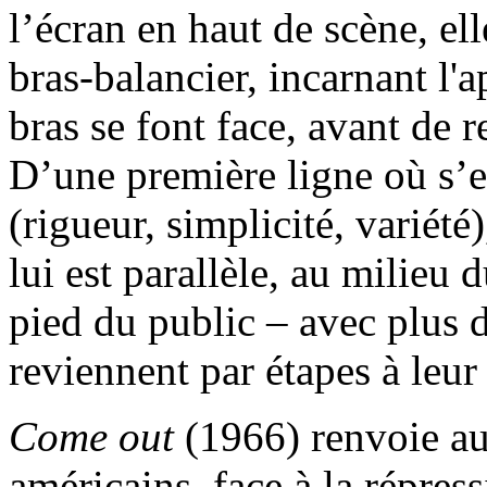
l’écran en haut de scène, el
bras-balancier, incarnant l'
bras se font face, avant de 
D’une première ligne où s’
(rigueur, simplicité, variét
lui est parallèle, au milieu 
pied du public – avec plus d
reviennent par étapes à leur
Come out
(1966) renvoie au
américains, face à la répres