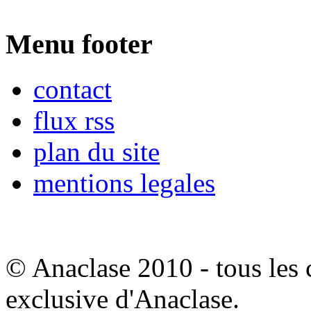
Menu footer
contact
flux rss
plan du site
mentions legales
© Anaclase 2010 - tous les c
exclusive d'Anaclase.