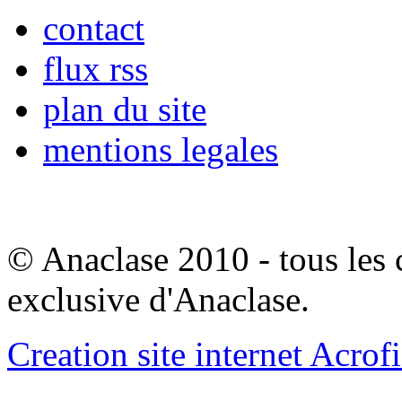
contact
flux rss
plan du site
mentions legales
© Anaclase 2010 - tous les c
exclusive d'Anaclase.
Creation site internet Acrof