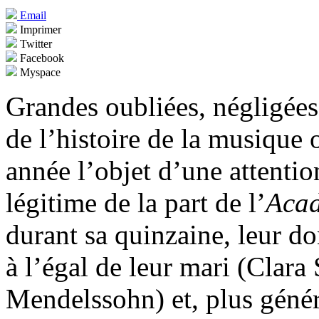
Email
Imprimer
Twitter
Facebook
Myspace
Grandes oubliées, négligées,
de l’histoire de la musique 
année l’objet d’une attention
légitime de la part de l’
Acad
durant sa quinzaine, leur do
à l’égal de leur mari (Clar
Mendelssohn) et, plus géné