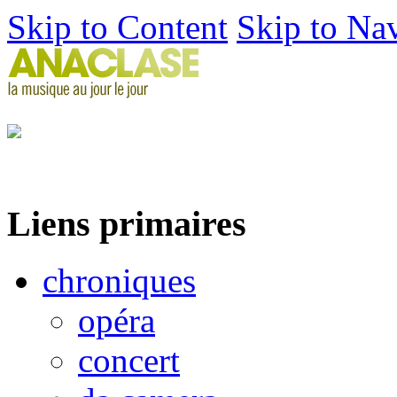
Skip to Content
Skip to Na
Liens primaires
chroniques
opéra
concert