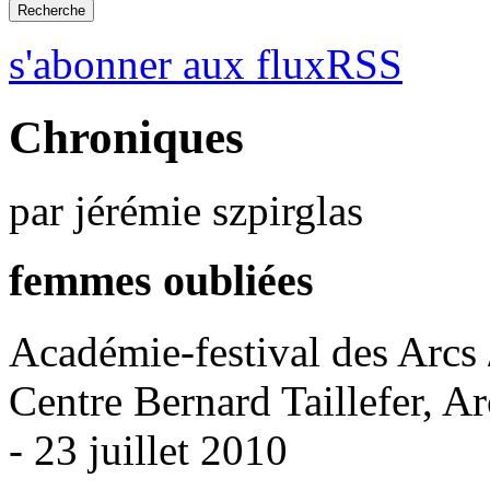
s'abonner aux fluxRSS
Chroniques
par jérémie szpirglas
femmes oubliées
Académie-festival des Arcs 
Centre Bernard Taillefer, A
- 23 juillet 2010