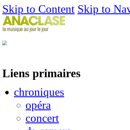
Skip to Content
Skip to Na
Liens primaires
chroniques
opéra
concert