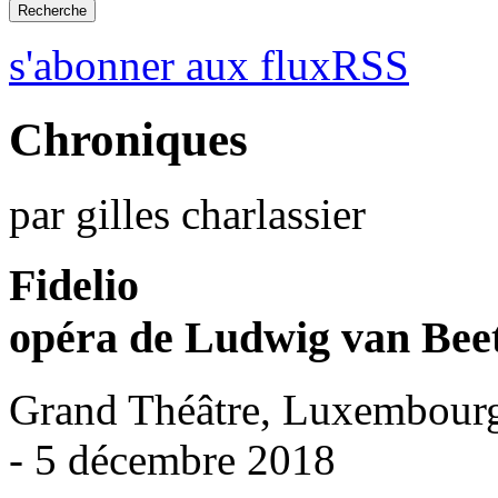
s'abonner aux fluxRSS
Chroniques
par gilles charlassier
Fidelio
opéra de Ludwig van Bee
Grand Théâtre, Luxembour
- 5 décembre 2018