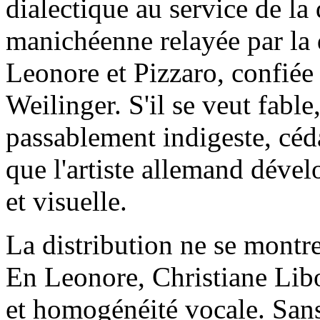
dialectique au service de la
manichéenne relayée par la
Leonore et Pizzaro, confiée
Weilinger. S'il se veut fable,
passablement indigeste, céd
que l'artiste allemand dével
et visuelle.
La distribution ne se montr
En Leonore, Christiane Libo
et homogénéité vocale. Sans